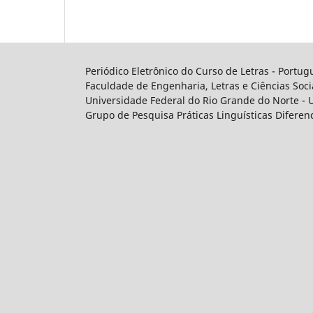
Periódico Eletrônico do Curso de Letras - Portug
Faculdade de Engenharia, Letras e Ciências Soci
Universidade Federal do Rio Grande do Norte -
Grupo de Pesquisa Práticas Linguísticas Diferen