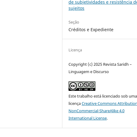
de subjetividades e resistência d
sujeitos
Seção
Créditos e Expediente
Licença
Copyright (c) 2025 Revista Saridh –
Linguagem e Discurso
Este trabalho está licenciado sob um
licença
Creative Commons Attribution
NonCommercial-ShareAlike 4.0
International License
.