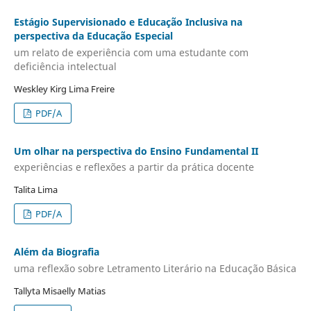
Estágio Supervisionado e Educação Inclusiva na
perspectiva da Educação Especial
um relato de experiência com uma estudante com
deficiência intelectual
Weskley Kirg Lima Freire
PDF/A
Um olhar na perspectiva do Ensino Fundamental II
experiências e reflexões a partir da prática docente
Talita Lima
PDF/A
Além da Biografia
uma reflexão sobre Letramento Literário na Educação Básica
Tallyta Misaelly Matias