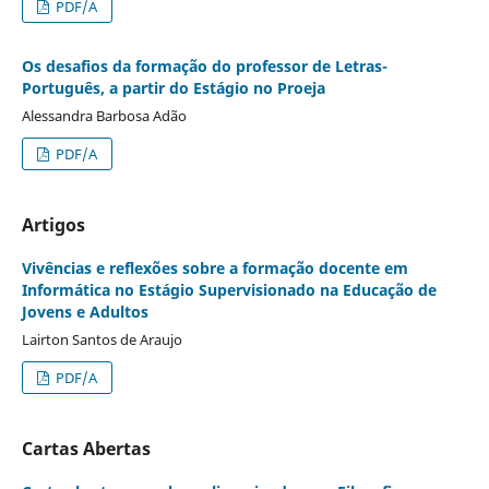
PDF/A
Os desafios da formação do professor de Letras-
Português, a partir do Estágio no Proeja
Alessandra Barbosa Adão
PDF/A
Artigos
Vivências e reflexões sobre a formação docente em
Informática no Estágio Supervisionado na Educação de
Jovens e Adultos
Lairton Santos de Araujo
PDF/A
Cartas Abertas