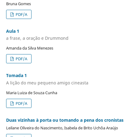
Bruna Gomes
PDF/A
Aula 1
a frase, a oração e Drummond
Amanda da Silva Menezes
PDF/A
Tomada 1
A lição do meu pequeno amigo cineasta
Maria Luiza de Souza Cunha
PDF/A
Duas vizinhas à porta ou tomando a pena dos cronistas
Leilane Oliveira do Nascimento, Isabela de Brito Uchôa Araújo