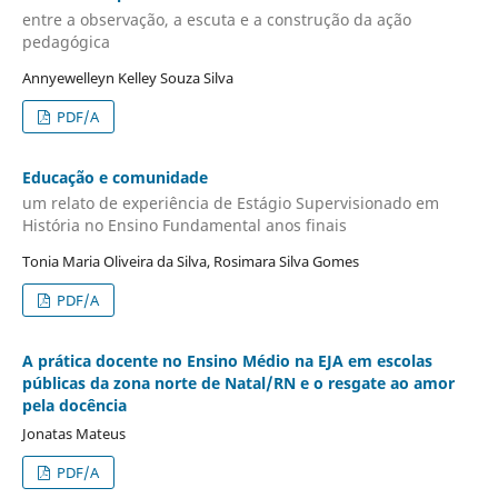
entre a observação, a escuta e a construção da ação
pedagógica
Annyewelleyn Kelley Souza Silva
PDF/A
Educação e comunidade
um relato de experiência de Estágio Supervisionado em
História no Ensino Fundamental anos finais
Tonia Maria Oliveira da Silva, Rosimara Silva Gomes
PDF/A
A prática docente no Ensino Médio na EJA em escolas
públicas da zona norte de Natal/RN e o resgate ao amor
pela docência
Jonatas Mateus
PDF/A