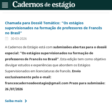
Chamada para Dossiê Temático: “Os estágios
supervisionados na formação de professores de Francês
no Brasil”
30-03-2026
A Cadernos de Estágio está com
submissões abertas para o dossiê
especial: "Os estágios supervisionados na formação de
professores de Francês no Brasil"
. Esta edição tem como objetivo
divulgar estudos e experiências que abordem os Estágios
Supervisionados em licenciaturas de francês.
Envio
exclusivamente pelo e-mail:
francescadernosdeestagio@gmail.com Prazo para submissão:
26 /07/2026
Saiba mais