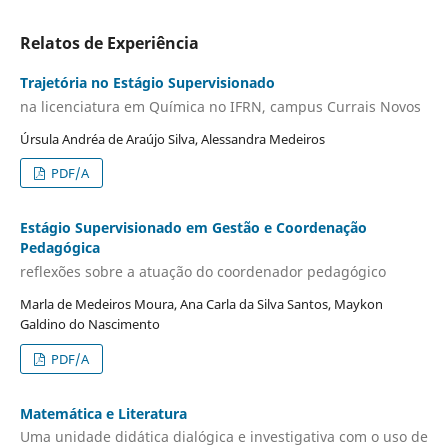
Relatos de Experiência
Trajetória no Estágio Supervisionado
na licenciatura em Química no IFRN, campus Currais Novos
Úrsula Andréa de Araújo Silva, Alessandra Medeiros
PDF/A
Estágio Supervisionado em Gestão e Coordenação
Pedagógica
reflexões sobre a atuação do coordenador pedagógico
Marla de Medeiros Moura, Ana Carla da Silva Santos, Maykon
Galdino do Nascimento
PDF/A
Matemática e Literatura
Uma unidade didática dialógica e investigativa com o uso de