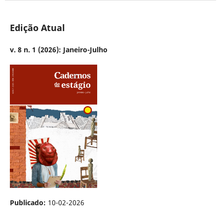
Edição Atual
v. 8 n. 1 (2026): Janeiro-Julho
Publicado:
10-02-2026