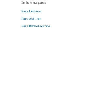
Informações
Para Leitores
Para Autores
Para Bibliotecários