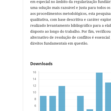
em especial no âmbito da regularização fundiár
uma solução mais razoável e justa para todos os
aos procedimentos metodológicos, esta pesquis
qualitativa, com base descritiva e caráter explor
realizado levantamento bibliográfico para a ela
disposto ao longo do trabalho. Por fim, verifico
alternativo de resolução de conflitos é essencial
direitos fundamentais em questão.
Downloads