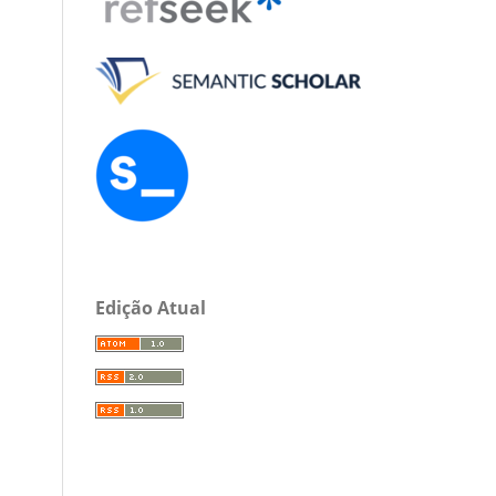
Edição Atual