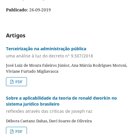
Publicado:
26-09-2019
Artigos
Terceirização na administração pública
uma análise à luz do decreto n° 9.507/2018
José Luiz de Moura Faleiros Júnior, Ana Márcia Rodrigues Moroni,
Viviane Furtado Migliavacca
PDF
Sobre a aplicabilidade da teoria de ronald dworkin no
sistema jurídico brasileiro
reflexões através das críticas de joseph raz
Débora Caetano Dahas, Davi Soares de Oliveira
PDF