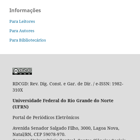
Informações
Para Leitores
Para Autores
Para Bibliotecários
RDCGD:
Rev. Dig. Const. e Gar. de Dir. / e-ISSN: 1982-
310X
Universidade Federal do Rio Grande do Norte
(UFRN)
Portal de Periódicos Eletrônicos
Avenida Senador Salgado Filho, 3000, Lagoa Nova,
Natal/RN, CEP 59078-970.