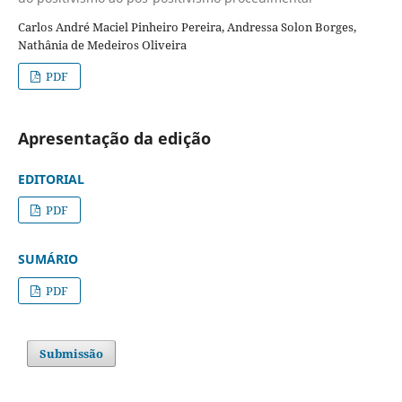
Carlos André Maciel Pinheiro Pereira, Andressa Solon Borges,
Nathânia de Medeiros Oliveira
PDF
Apresentação da edição
EDITORIAL
PDF
SUMÁRIO
PDF
Submissão