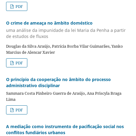
PDF
O crime de ameaça no âmbito doméstico
uma análise da impunidade da lei Maria da Penha a partir
de estudos de fluxos
Douglas da Silva Araújo, Patrícia Borba Vilar Guimarães, Yanko
Marcius de Alencar Xavier
PDF
O princípio da cooperação no âmbito do processo
administrativo disciplinar
Sammara Costa Pinheiro Guerra de Araújo, Ana Priscyla Braga
Lima
PDF
A mediação como instrumento de pacificação social nos
conflitos fundiários urbanos