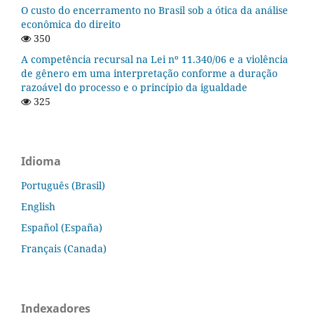
O custo do encerramento no Brasil sob a ótica da análise
econômica do direito
350
A competência recursal na Lei nº 11.340/06 e a violência
de gênero em uma interpretação conforme a duração
razoável do processo e o princípio da igualdade
325
Idioma
Português (Brasil)
English
Español (España)
Français (Canada)
Indexadores