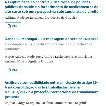
A Legitimidade do controle jurisdicional de políticas
públicas de saúde e o fornecimento de medicamentos de
alto custo sob uma perspectiva substancialista do direito
Adriano Rodrigo Reis, Leandro Corrêa de Oliveira
PDF
Ñande Ru Marangatu e a mensagem de veto n° 163/2017
abordagens à luz dos direito internacional dos direitos
humanos
Marco Antonio Rodrigues, Andréa Lúcia Cavararo Rodrigues,
Antonio Hilario Aguilera Urquiza
PDF
Análise da compatibilidade entre a inclusão do artigo 394-
A na consolidação das leis trabalhistas pela lei
n.13.467/2017 e a proteção internacional da trabalhadora
gestante
Raphael Varga Scorpião, Carolina Cammarosano Segnini