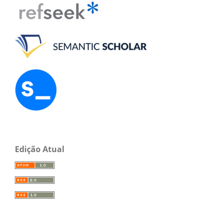
Edição Atual