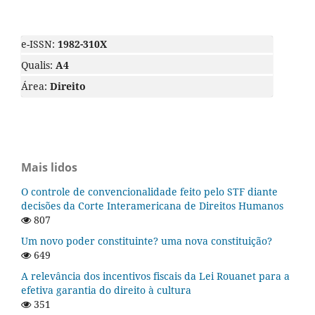
e-ISSN:
1982-310X
Qualis:
A4
Área:
Direito
Mais lidos
O controle de convencionalidade feito pelo STF diante
decisões da Corte Interamericana de Direitos Humanos
807
Um novo poder constituinte? uma nova constituição?
649
A relevância dos incentivos fiscais da Lei Rouanet para a
efetiva garantia do direito à cultura
351