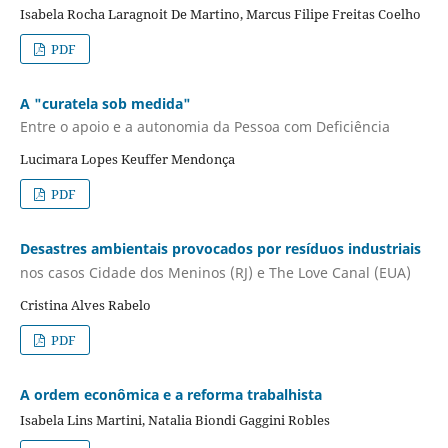
Isabela Rocha Laragnoit De Martino, Marcus Filipe Freitas Coelho
PDF
A "curatela sob medida"
Entre o apoio e a autonomia da Pessoa com Deficiência
Lucimara Lopes Keuffer Mendonça
PDF
Desastres ambientais provocados por resíduos industriais
nos casos Cidade dos Meninos (RJ) e The Love Canal (EUA)
Cristina Alves Rabelo
PDF
A ordem econômica e a reforma trabalhista
Isabela Lins Martini, Natalia Biondi Gaggini Robles