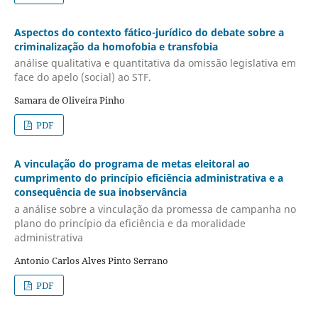
Aspectos do contexto fático-jurídico do debate sobre a
criminalização da homofobia e transfobia
análise qualitativa e quantitativa da omissão legislativa em
face do apelo (social) ao STF.
Samara de Oliveira Pinho
PDF
A vinculação do programa de metas eleitoral ao
cumprimento do princípio eficiência administrativa e a
consequência de sua inobservância
a análise sobre a vinculação da promessa de campanha no
plano do princípio da eficiência e da moralidade
administrativa
Antonio Carlos Alves Pinto Serrano
PDF