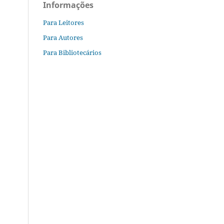
Informações
Para Leitores
Para Autores
Para Bibliotecários