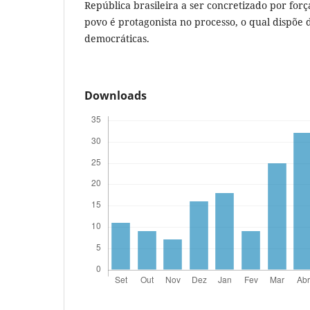
República brasileira a ser concretizado por forç
povo é protagonista no processo, o qual dispõe
democráticas.
Downloads