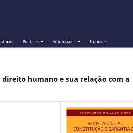
adores
Políticas
Submissões
Notícias
direito humano e sua relação com a