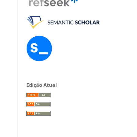
Edição Atual