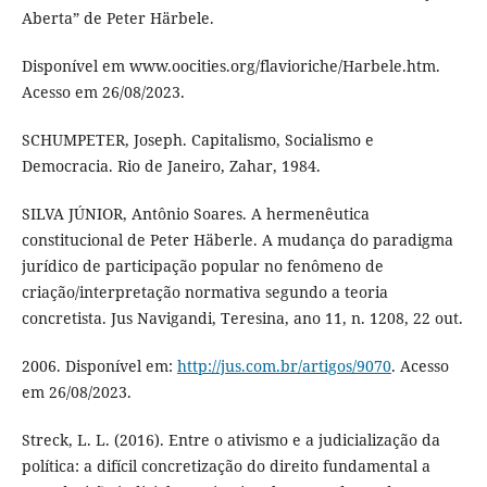
Aberta” de Peter Härbele.
Disponível em www.oocities.org/flavioriche/Harbele.htm.
Acesso em 26/08/2023.
SCHUMPETER, Joseph. Capitalismo, Socialismo e
Democracia. Rio de Janeiro, Zahar, 1984.
SILVA JÚNIOR, Antônio Soares. A hermenêutica
constitucional de Peter Häberle. A mudança do paradigma
jurídico de participação popular no fenômeno de
criação/interpretação normativa segundo a teoria
concretista. Jus Navigandi, Teresina, ano 11, n. 1208, 22 out.
2006. Disponível em:
http://jus.com.br/artigos/9070
. Acesso
em 26/08/2023.
Streck, L. L. (2016). Entre o ativismo e a judicialização da
política: a difícil concretização do direito fundamental a