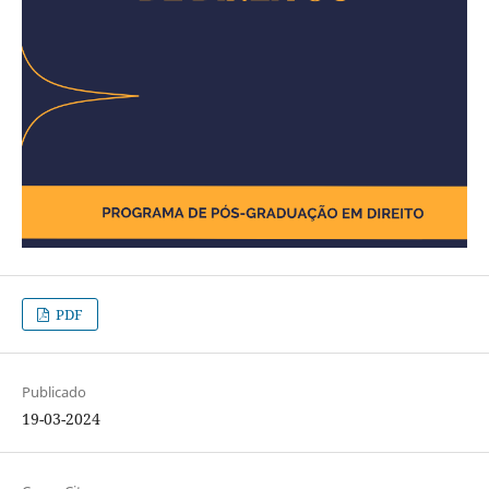
PDF
Publicado
19-03-2024