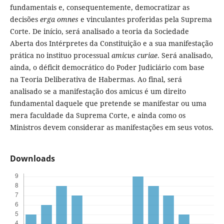
fundamentais e, consequentemente, democratizar as
decisões
erga omnes
e vinculantes proferidas pela Suprema
Corte. De início, será analisado a teoria da Sociedade
Aberta dos Intérpretes da Constituição e a sua manifestação
prática no instituo processual
amicus curiae
. Será analisado,
ainda, o déficit democrático do Poder Judiciário com base
na Teoria Deliberativa de Habermas. Ao final, será
analisado se a manifestação dos amicus é um direito
fundamental daquele que pretende se manifestar ou uma
mera faculdade da Suprema Corte, e ainda como os
Ministros devem considerar as manifestações em seus votos.
Downloads