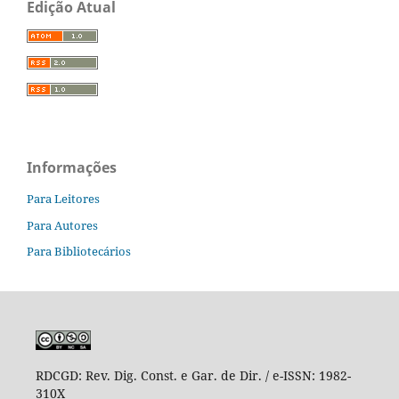
Edição Atual
Informações
Para Leitores
Para Autores
Para Bibliotecários
RDCGD:
Rev. Dig. Const. e Gar. de Dir. / e-ISSN: 1982-
310X