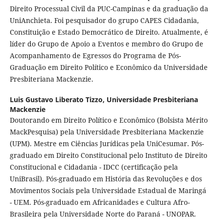
Direito Processual Civil da PUC-Campinas e da graduação da
UniAnchieta. Foi pesquisador do grupo CAPES Cidadania,
Constituição e Estado Democrático de Direito. Atualmente, é
líder do Grupo de Apoio a Eventos e membro do Grupo de
Acompanhamento de Egressos do Programa de Pós-
Graduação em Direito Político e Econômico da Universidade
Presbiteriana Mackenzie.
Luis Gustavo Liberato Tizzo,
Universidade Presbiteriana
Mackenzie
Doutorando em Direito Político e Econômico (Bolsista Mérito
MackPesquisa) pela Universidade Presbiteriana Mackenzie
(UPM). Mestre em Ciências Jurídicas pela UniCesumar. Pós-
graduado em Direito Constitucional pelo Instituto de Direito
Constitucional e Cidadania - IDCC (certificação pela
UniBrasil). Pós-graduado em História das Revoluções e dos
Movimentos Sociais pela Universidade Estadual de Maringá
- UEM. Pós-graduado em Africanidades e Cultura Afro-
Brasileira pela Universidade Norte do Paraná - UNOPAR.