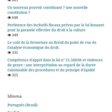
Un nouveau pouvoir constituant ? une nouvelle
constitution ?
648
Pertinence des incitatifs fiscaux prévus par la loi Rouanet
pour la garantie effective du droit à la culture
349
Le coût de la fermeture au Brésil du point de vue de
l'analyse économique du droit.
331
Compétence d'appel dans la loi n° 11.340/06 et violences
de genre : une interprétation au regard de la durée
raisonnable des procédures et du principe d'égalité
325
Idioma
Português (Brasil)