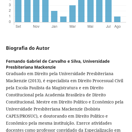
Biografia do Autor
Fernando Gabriel de Carvalho e Silva,
Universidade
Presbiteriana Mackenzie
Graduado em Direito pela Universidade Presbiteriana
Mackenzie (2013), é especialista em Direito Processual Civil
pela Escola Paulista da Magistratura e em Direito
Constitucional pela Academia Brasileira de Direito
Constitucional. Mestre em Direito Político e Econômico pela
Universidade Presbiteriana Mackenzie (bolsista
CAPES/PROSUC), e doutorando em Direito Político e
Econômico pela mesma instituição. Exerce atividades
docentes como professor convidado da Especialização em