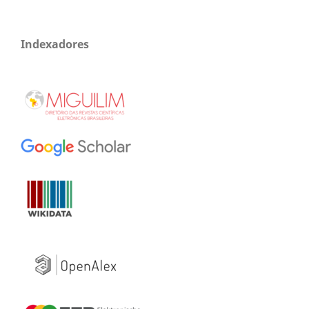
Indexadores