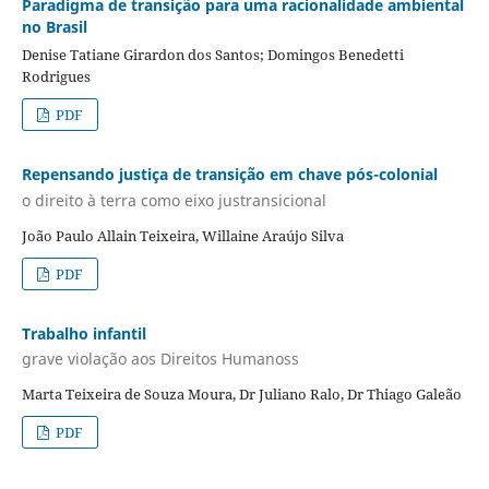
Paradigma de transição para uma racionalidade ambiental
no Brasil
Denise Tatiane Girardon dos Santos; Domingos Benedetti
Rodrigues
PDF
Repensando justiça de transição em chave pós-colonial
o direito à terra como eixo justransicional
João Paulo Allain Teixeira, Willaine Araújo Silva
PDF
Trabalho infantil
grave violação aos Direitos Humanoss
Marta Teixeira de Souza Moura, Dr Juliano Ralo, Dr Thiago Galeão
PDF