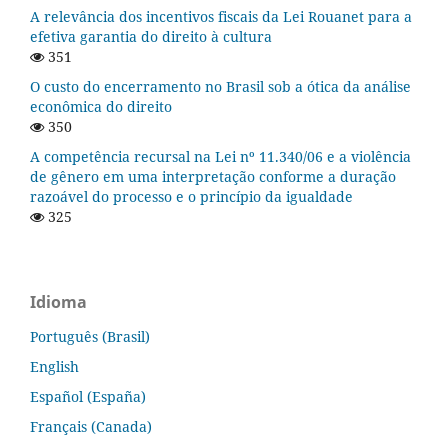
A relevância dos incentivos fiscais da Lei Rouanet para a
efetiva garantia do direito à cultura
351
O custo do encerramento no Brasil sob a ótica da análise
econômica do direito
350
A competência recursal na Lei nº 11.340/06 e a violência
de gênero em uma interpretação conforme a duração
razoável do processo e o princípio da igualdade
325
Idioma
Português (Brasil)
English
Español (España)
Français (Canada)