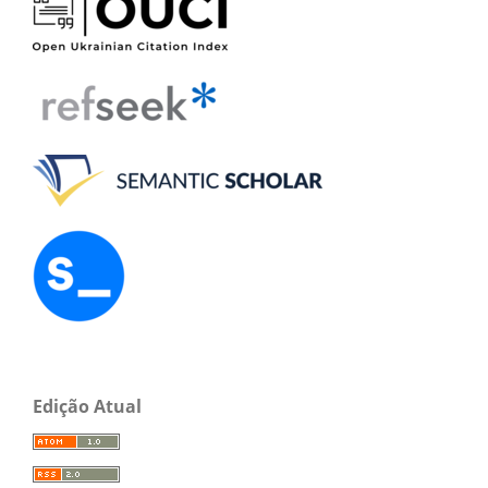
Edição Atual