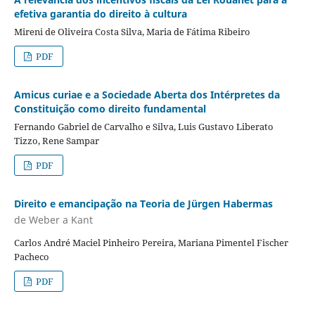
efetiva garantia do direito à cultura
Mireni de Oliveira Costa Silva, Maria de Fátima Ribeiro
PDF
Amicus curiae e a Sociedade Aberta dos Intérpretes da
Constituição como direito fundamental
Fernando Gabriel de Carvalho e Silva, Luis Gustavo Liberato
Tizzo, Rene Sampar
PDF
Direito e emancipação na Teoria de Jürgen Habermas
de Weber a Kant
Carlos André Maciel Pinheiro Pereira, Mariana Pimentel Fischer
Pacheco
PDF