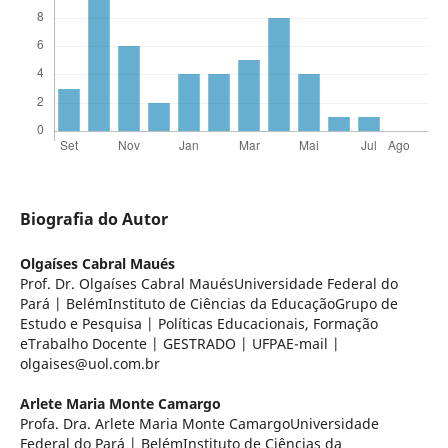
Biografia do Autor
Olgaíses Cabral Maués
Prof. Dr. Olgaíses Cabral MauésUniversidade Federal do
Pará | BelémInstituto de Ciências da EducaçãoGrupo de
Estudo e Pesquisa | Políticas Educacionais, Formação
eTrabalho Docente | GESTRADO | UFPAE-mail |
olgaises@uol.com.br
Arlete Maria Monte Camargo
Profa. Dra. Arlete Maria Monte CamargoUniversidade
Federal do Pará | BelémInstituto de Ciências da