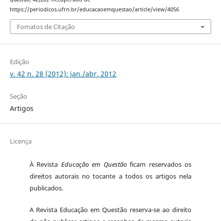
https://periodicos.ufrn.br/educacaoemquestao/article/view/4056
Fomatos de Citação
Edição
v. 42 n. 28 (2012): jan./abr. 2012
Seção
Artigos
Licença
À Revista
Educação em Questão
ficam reservados os
direitos autorais no tocante a todos os artigos nela
publicados.
A Revista Educação em Questão reserva-se ao direito