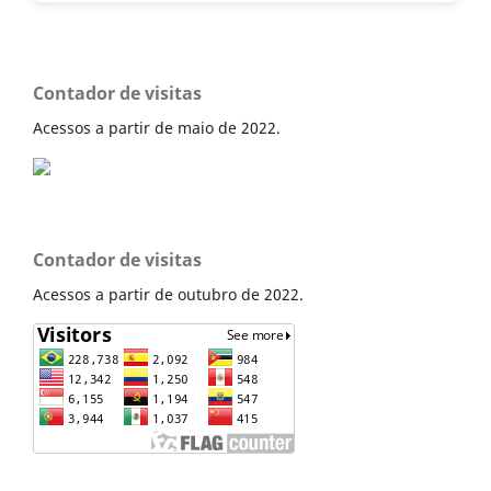
Contador de visitas
Acessos a partir de maio de 2022.
Contador de visitas
Acessos a partir de outubro de 2022.