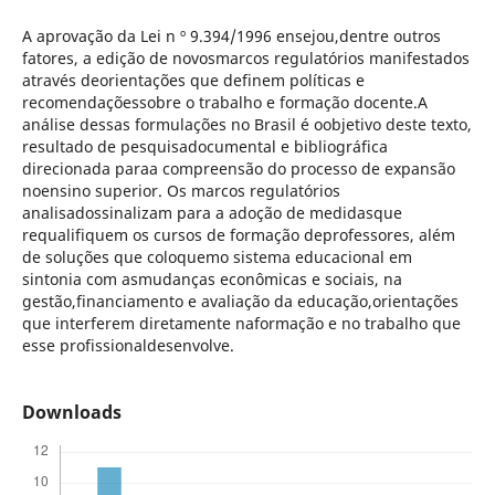
A aprovação da Lei n º 9.394/1996 ensejou,dentre outros
fatores, a edição de novosmarcos regulatórios manifestados
através deorientações que definem políticas e
recomendaçõessobre o trabalho e formação docente.A
análise dessas formulações no Brasil é oobjetivo deste texto,
resultado de pesquisadocumental e bibliográfica
direcionada paraa compreensão do processo de expansão
noensino superior. Os marcos regulatórios
analisadossinalizam para a adoção de medidasque
requalifiquem os cursos de formação deprofessores, além
de soluções que coloquemo sistema educacional em
sintonia com asmudanças econômicas e sociais, na
gestão,financiamento e avaliação da educação,orientações
que interferem diretamente naformação e no trabalho que
esse profissionaldesenvolve.
Downloads