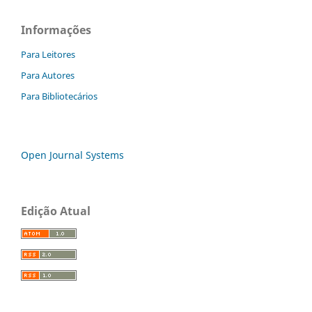
Informações
Para Leitores
Para Autores
Para Bibliotecários
Open Journal Systems
Edição Atual