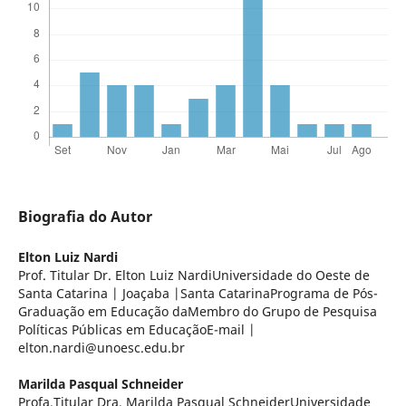
Biografia do Autor
Elton Luiz Nardi
Prof. Titular Dr. Elton Luiz NardiUniversidade do Oeste de
Santa Catarina | Joaçaba |Santa CatarinaPrograma de Pós-
Graduação em Educação daMembro do Grupo de Pesquisa
Políticas Públicas em EducaçãoE-mail |
elton.nardi@unoesc.edu.br
Marilda Pasqual Schneider
Profa.Titular Dra. Marilda Pasqual SchneiderUniversidade