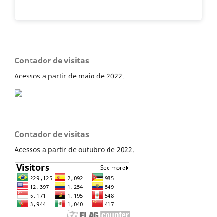
Contador de visitas
Acessos a partir de maio de 2022.
Contador de visitas
Acessos a partir de outubro de 2022.