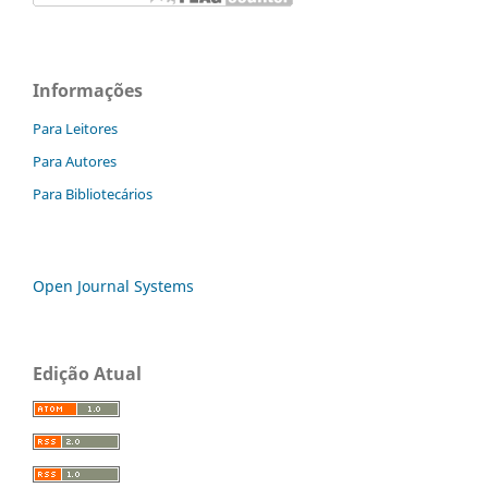
Informações
Para Leitores
Para Autores
Para Bibliotecários
Open Journal Systems
Edição Atual