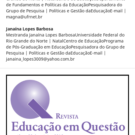
de Fundamentos e Políticas da EducaçãoPesquisadora do
Grupo de Pesquisa | Políticas e Gestão daEducaçãoE-mail |
magna@ufrnet.br
Janaína Lopes Barbosa
Mestranda Janaína Lopes BarbosaUniversidade Federal do
Rio Grande do Norte | NatalCentro de EducaçãoPrograma
de Pós-Graduação em EducaçãoPesquisadora do Grupo de
Pesquisa | Políticas e Gestão daEducaçãoE-mail |
janaina_lopes3009@yahoo.com.br