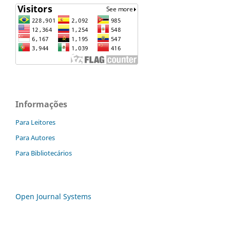
Informações
Para Leitores
Para Autores
Para Bibliotecários
Open Journal Systems