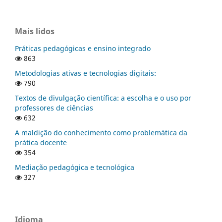
Mais lidos
Práticas pedagógicas e ensino integrado
863
Metodologias ativas e tecnologias digitais:
790
Textos de divulgação científica: a escolha e o uso por
professores de ciências
632
A maldição do conhecimento como problemática da
prática docente
354
Mediação pedagógica e tecnológica
327
Idioma