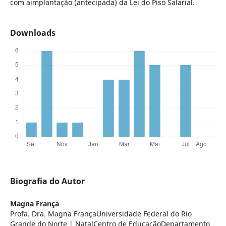
com aimplantação (antecipada) da Lei do Piso Salarial.
Downloads
Biografia do Autor
Magna França
Profa. Dra. Magna FrançaUniversidade Federal do Rio
Grande do Norte | NatalCentro de EducaçãoDepartamento