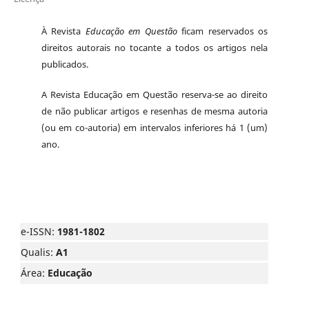
À Revista
Educação em Questão
ficam reservados os
direitos autorais no tocante a todos os artigos nela
publicados.
A Revista Educação em Questão reserva-se ao direito
de não publicar artigos e resenhas de mesma autoria
(ou em co-autoria) em intervalos inferiores há 1 (um)
ano.
e-ISSN:
1981-1802
Qualis:
A1
Área:
Educação