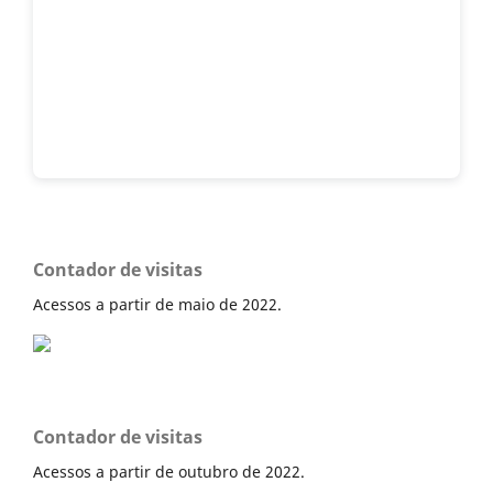
Contador de visitas
Acessos a partir de maio de 2022.
Contador de visitas
Acessos a partir de outubro de 2022.