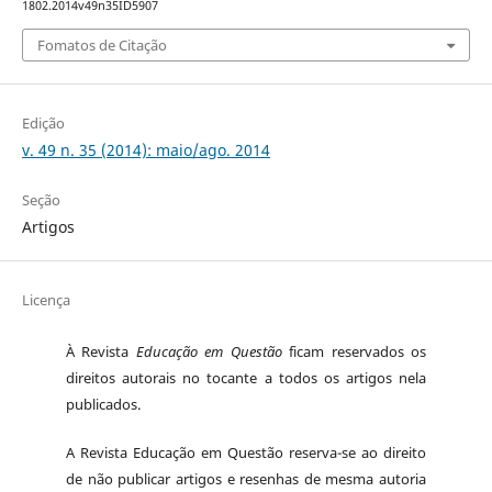
1802.2014v49n35ID5907
Fomatos de Citação
Edição
v. 49 n. 35 (2014): maio/ago. 2014
Seção
Artigos
Licença
À Revista
Educação em Questão
ficam reservados os
direitos autorais no tocante a todos os artigos nela
publicados.
A Revista Educação em Questão reserva-se ao direito
de não publicar artigos e resenhas de mesma autoria