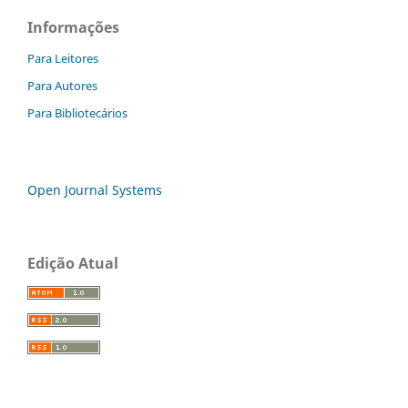
Informações
Para Leitores
Para Autores
Para Bibliotecários
Open Journal Systems
Edição Atual