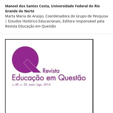
Manoel dos Santos Costa,
Universidade Federal do Rio
Grande do Norte
Marta Maria de Araújo, Coordenadora do Grupo de Pesquisa
| Estudos Histórico Educacionais, Editora responsável pela
Revista Educação em Questão