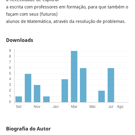
a escrita com professores em formação, para que também o
façam com seus (futuros)
alunos de Matemática, através da resolução de problemas.
Downloads
Biografia do Autor