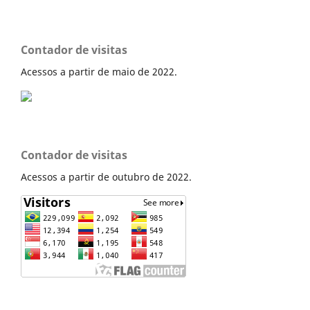
Contador de visitas
Acessos a partir de maio de 2022.
Contador de visitas
Acessos a partir de outubro de 2022.