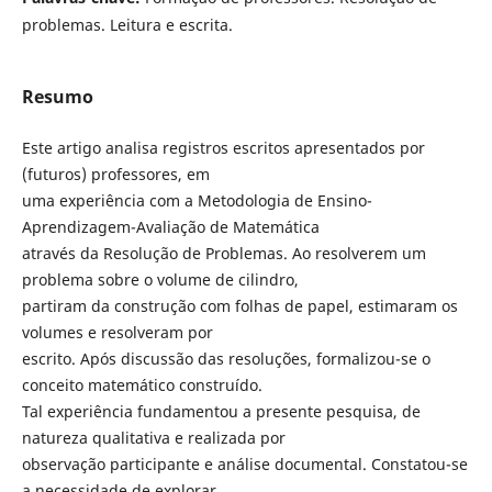
problemas. Leitura e escrita.
Resumo
Este artigo analisa registros escritos apresentados por
(futuros) professores, em
uma experiência com a Metodologia de Ensino-
Aprendizagem-Avaliação de Matemática
através da Resolução de Problemas. Ao resolverem um
problema sobre o volume de cilindro,
partiram da construção com folhas de papel, estimaram os
volumes e resolveram por
escrito. Após discussão das resoluções, formalizou-se o
conceito matemático construído.
Tal experiência fundamentou a presente pesquisa, de
natureza qualitativa e realizada por
observação participante e análise documental. Constatou-se
a necessidade de explorar