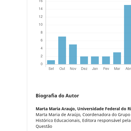
Biografia do Autor
Marta Maria Araujo,
Universidade Federal do R
Marta Maria de Araújo, Coordenadora do Grupo 
Histórico Educacionais, Editora responsável pel
Questão