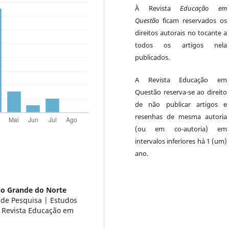
À Revista
Educação em
Questão
ficam reservados os
direitos autorais no tocante a
todos os artigos nela
publicados.
A Revista Educação em
Questão reserva-se ao direito
de não publicar artigos e
resenhas de mesma autoria
(ou em co-autoria) em
intervalos inferiores há 1 (um)
ano.
io Grande do Norte
de Pesquisa | Estudos
a Revista Educação em