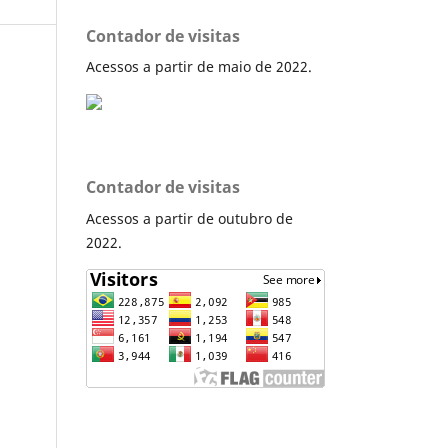
Contador de visitas
Acessos a partir de maio de 2022.
Contador de visitas
Acessos a partir de outubro de
2022.