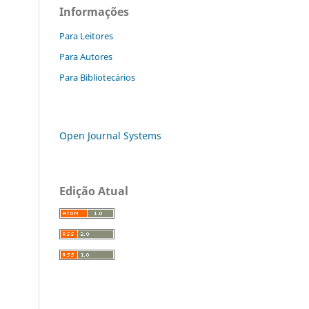
Informações
Para Leitores
Para Autores
Para Bibliotecários
Open Journal Systems
Edição Atual