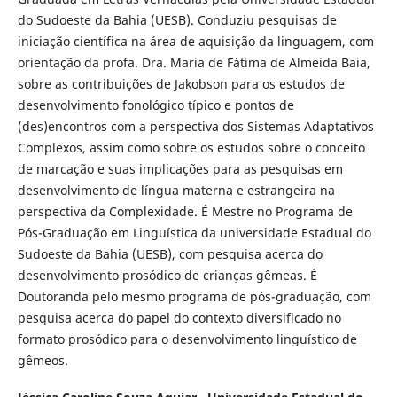
do Sudoeste da Bahia (UESB). Conduziu pesquisas de
iniciação científica na área de aquisição da linguagem, com
orientação da profa. Dra. Maria de Fátima de Almeida Baia,
sobre as contribuições de Jakobson para os estudos de
desenvolvimento fonológico típico e pontos de
(des)encontros com a perspectiva dos Sistemas Adaptativos
Complexos, assim como sobre os estudos sobre o conceito
de marcação e suas implicações para as pesquisas em
desenvolvimento de língua materna e estrangeira na
perspectiva da Complexidade. É Mestre no Programa de
Pós-Graduação em Linguística da universidade Estadual do
Sudoeste da Bahia (UESB), com pesquisa acerca do
desenvolvimento prosódico de crianças gêmeas. É
Doutoranda pelo mesmo programa de pós-graduação, com
pesquisa acerca do papel do contexto diversificado no
formato prosódico para o desenvolvimento linguístico de
gêmeos.