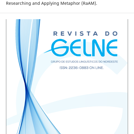
Researching and Applying Metaphor (RaAM).