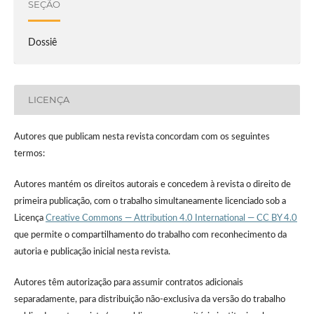
SEÇÃO
Dossiê
LICENÇA
Autores que publicam nesta revista concordam com os seguintes
termos:
Autores mantém os direitos autorais e concedem à revista o direito de
primeira publicação, com o trabalho simultaneamente licenciado sob a
Licença
Creative Commons — Attribution 4.0 International — CC BY 4.0
que permite o compartilhamento do trabalho com reconhecimento da
autoria e publicação inicial nesta revista.
Autores têm autorização para assumir contratos adicionais
separadamente, para distribuição não-exclusiva da versão do trabalho