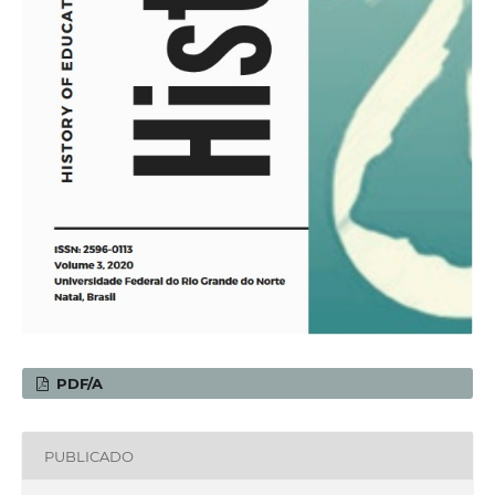
PDF/A
PUBLICADO