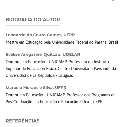
BIOGRAFIA DO AUTOR
Leonardo do Couto Gomes,
UFPR
Mestre em Educação pela Universidade Federal do Paraná, Brasil
Evelise Amgarten Quitzau,
UDELAR
Doutora em Educação - UNICAMP. Professora do Instituto
Superior de Educación Física, Centro Universitario Paysandú da
Universidad de La República - Uruguai.
Marcelo Moraes e Silva,
UFPR
Doutor em Educação - UNICAMP. Professor dos Programas de
Pós-Graduação em Educação e Educação Física - UFPR.
REFERÊNCIAS