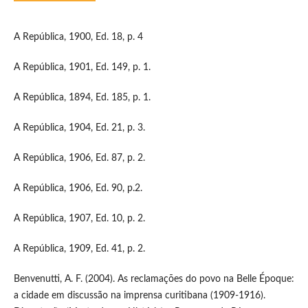
A República, 1900, Ed. 18, p. 4
A República, 1901, Ed. 149, p. 1.
A República, 1894, Ed. 185, p. 1.
A República, 1904, Ed. 21, p. 3.
A República, 1906, Ed. 87, p. 2.
A República, 1906, Ed. 90, p.2.
A República, 1907, Ed. 10, p. 2.
A República, 1909, Ed. 41, p. 2.
Benvenutti, A. F. (2004). As reclamações do povo na Belle Époque:
a cidade em discussão na imprensa curitibana (1909-1916).