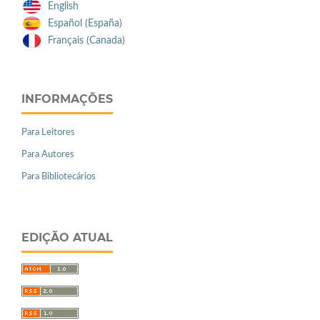
English
Español (España)
Français (Canada)
INFORMAÇÕES
Para Leitores
Para Autores
Para Bibliotecários
EDIÇÃO ATUAL