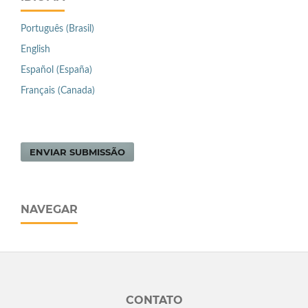
Português (Brasil)
English
Español (España)
Français (Canada)
ENVIAR SUBMISSÃO
NAVEGAR
CONTATO