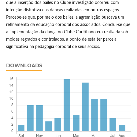
que a inserção dos bailes no Clube investigado ocorreu com
intenção distintiva das danças realizadas em outros espaços.
Percebe-se que, por meio dos bailes, a agremiação buscava um
refinamento da educação corporal dos associados. Conclui-se que
a implementação da dança no Clube Curitibano era realizada sob
moldes regrados e controlados, a ponto de esta ter parcela
significativa na pedagogia corporal de seus sócios.
DOWNLOADS