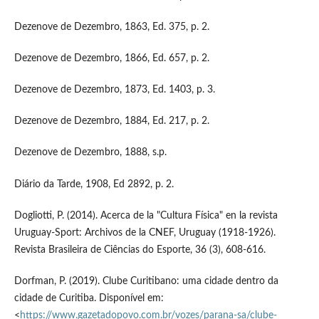
Dezenove de Dezembro, 1863, Ed. 375, p. 2.
Dezenove de Dezembro, 1866, Ed. 657, p. 2.
Dezenove de Dezembro, 1873, Ed. 1403, p. 3.
Dezenove de Dezembro, 1884, Ed. 217, p. 2.
Dezenove de Dezembro, 1888, s.p.
Diário da Tarde, 1908, Ed 2892, p. 2.
Dogliotti, P. (2014). Acerca de la "Cultura Física" en la revista
Uruguay-Sport: Archivos de la CNEF, Uruguay (1918-1926).
Revista Brasileira de Ciências do Esporte, 36 (3), 608-616.
Dorfman, P. (2019). Clube Curitibano: uma cidade dentro da
cidade de Curitiba. Disponível em:
<
https://www.gazetadopovo.com.br/vozes/parana-sa/clube-