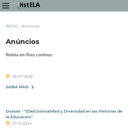
INÍCIO
/
Anúncios
Anúncios
Revista em fluxo contínuo.
26-07-2026
SAIBA MAIS
Dossier - “(De)Colonialidad y Diversidad en las Historias de
la Educación”
27-12-2024