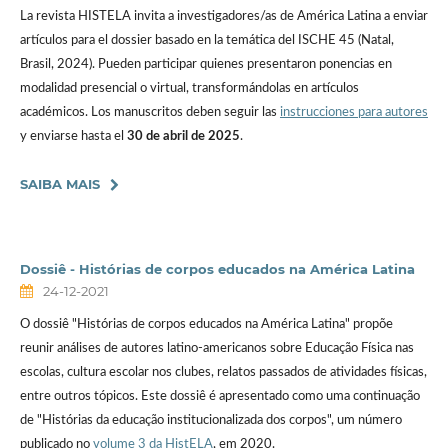
La revista HISTELA invita a investigadores/as de América Latina a enviar
artículos para el dossier basado en la temática del ISCHE 45 (Natal,
Brasil, 2024). Pueden participar quienes presentaron ponencias en
modalidad presencial o virtual, transformándolas en artículos
académicos. Los manuscritos deben seguir las
instrucciones para autores
y enviarse hasta el
30 de abril de 2025
.
SAIBA MAIS
Dossiê - Histórias de corpos educados na América Latina
24-12-2021
O dossiê "Histórias de corpos educados na América Latina" propõe
reunir análises de autores latino-americanos sobre Educação Física nas
escolas, cultura escolar nos clubes, relatos passados de atividades físicas,
entre outros tópicos. Este dossiê é apresentado como uma continuação
de "Histórias da educação institucionalizada dos corpos", um número
publicado no
volume 3 da HistELA
, em 2020.