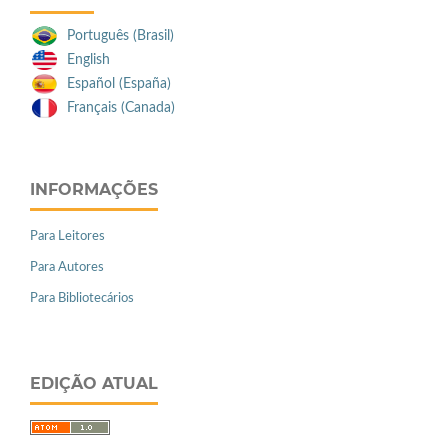
Português (Brasil)
English
Español (España)
Français (Canada)
INFORMAÇÕES
Para Leitores
Para Autores
Para Bibliotecários
EDIÇÃO ATUAL