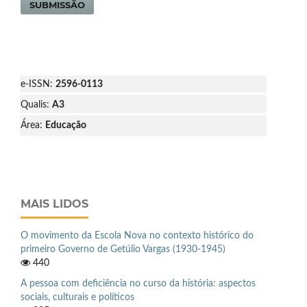
SUBMISSÃO
e-ISSN:
2596-0113
Qualis:
A3
Área:
Educação
MAIS LIDOS
O movimento da Escola Nova no contexto histórico do
primeiro Governo de Getúlio Vargas (1930-1945)
440
A pessoa com deficiência no curso da história: aspectos
sociais, culturais e políticos