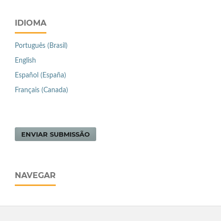
IDIOMA
Português (Brasil)
English
Español (España)
Français (Canada)
ENVIAR SUBMISSÃO
NAVEGAR