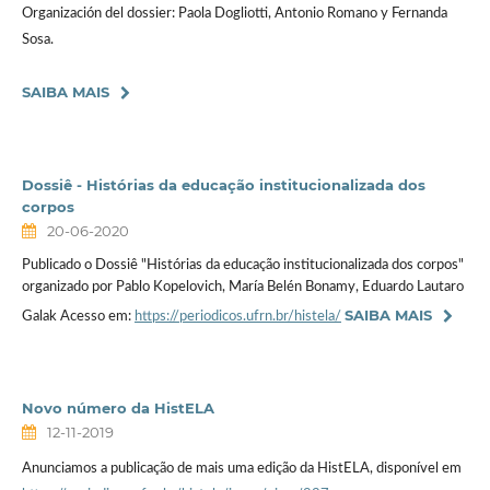
Organización del dossier: Paola Dogliotti, Antonio Romano y Fernanda
Sosa.
SAIBA MAIS
Dossiê - Histórias da educação institucionalizada dos
corpos
20-06-2020
Publicado o Dossiê "Histórias da educação institucionalizada dos corpos"
organizado por Pablo Kopelovich, María Belén Bonamy, Eduardo Lautaro
SAIBA MAIS
Galak Acesso em:
https://periodicos.ufrn.br/histela/
Novo número da HistELA
12-11-2019
Anunciamos a publicação de mais uma edição da HistELA, disponível em