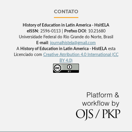
CONTATO
History of Education in Latin America - HsitELA
eISSN
: 2596-0113 |
Prefixo DOI
: 10.21680
Universidade Federal do Rio Grande do Norte, Brasil
E-mail
:
journalhistela@gmail.com
A
History of Education in Latin America - HistELA
esta
Licenciado com
Creative Attribution 4.0 International (CC
BY 4.0)