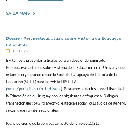
SAIBA MAIS
Dossiê - Perspectivas atuais sobre História da Educação
no Uruguai
11-03-2021
Invitamos a presentar artículos para un dossier denominado
Perspectivas actuales sobre Historia de la Educación en el Uruguay que
estamos organizando desde la Sociedad Uruguaya de Historia de la
Educación (SUHE) para la revista HISTELA
(
https://periodicos.ufrn.br/histela
). Buscamos artículos sobre Historia de
la Educación en el Uruguay con los siguientes enfoques: a) Diálogos
transnacionales; b) Giro afectivo, estética escolar; c) Estudios de género,
sexualidades o interseccionales.
Fecha de cierre de la convocatoria: 30 de junio de 2021.