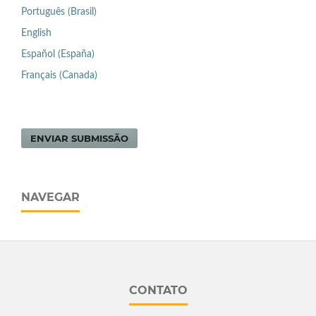
Português (Brasil)
English
Español (España)
Français (Canada)
ENVIAR SUBMISSÃO
NAVEGAR
CONTATO