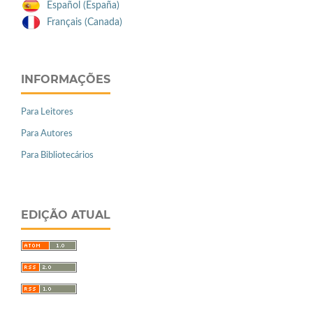
Español (España)
Français (Canada)
INFORMAÇÕES
Para Leitores
Para Autores
Para Bibliotecários
EDIÇÃO ATUAL