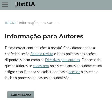
INÍCIO
/
Informação para Autores
Informação para Autores
Deseja enviar contribuições à revista? Convidamos todos a
conferir a seção
Sobre a revista
e ler as políticas das seções
disponíveis, bem como as
Diretrizes para autores
. É necessário
que os autores se
cadastrem
no sistema antes de submeter um
artigo; caso já tenha se cadastrado basta
acessar
o sistema e
iniciar o processo de passos de submissão.
SUBMISSÃO