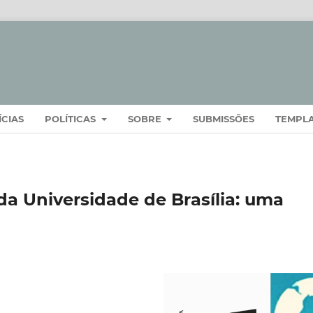
ÍCIAS
POLÍTICAS
SOBRE
SUBMISSÕES
TEMPL
 da Universidade de Brasília: uma