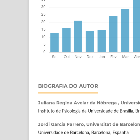
BIOGRAFIA DO AUTOR
Juliana Regina Avelar da Nóbrega ,
Universi
Instituto de Psicologia da Universidade de Brasília, Bras
Jordi Garcia Farrero,
Universitat de Barcelo
Universidade de Barcelona, Barcelona, Espanha