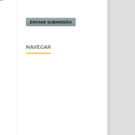
ENVIAR SUBMISSÃO
NAVEGAR