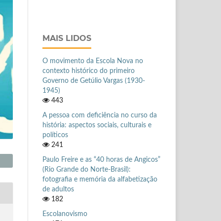
MAIS LIDOS
O movimento da Escola Nova no
contexto histórico do primeiro
Governo de Getúlio Vargas (1930-
1945)
443
A pessoa com deficiência no curso da
história: aspectos sociais, culturais e
políticos
241
Paulo Freire e as “40 horas de Angicos”
(Rio Grande do Norte-Brasil):
fotografia e memória da alfabetização
de adultos
182
Escolanovismo