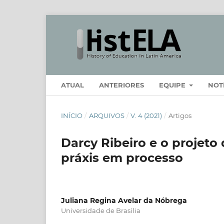
ATUAL
ANTERIORES
EQUIPE
NOT
INÍCIO
/
ARQUIVOS
/
V. 4 (2021)
/
Artigos
Darcy Ribeiro e o projeto
práxis em processo
Juliana Regina Avelar da Nóbrega
Universidade de Brasília