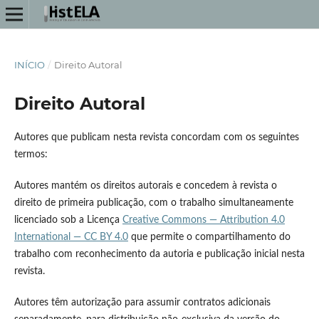
INÍCIO
/
Direito Autoral
Direito Autoral
Autores que publicam nesta revista concordam com os seguintes
termos:
Autores mantém os direitos autorais e concedem à revista o
direito de primeira publicação, com o trabalho simultaneamente
licenciado sob a Licença
Creative Commons — Attribution 4.0
International — CC BY 4.0
que permite o compartilhamento do
trabalho com reconhecimento da autoria e publicação inicial nesta
revista.
Autores têm autorização para assumir contratos adicionais