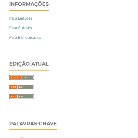
INFORMAÇÕES
Para Leitores
Para Autores
Para Bibliotecários
EDIÇÃO ATUAL
PALAVRAS-CHAVE