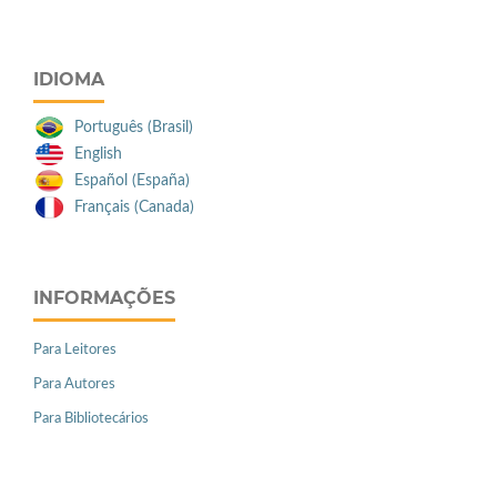
IDIOMA
Português (Brasil)
English
Español (España)
Français (Canada)
INFORMAÇÕES
Para Leitores
Para Autores
Para Bibliotecários