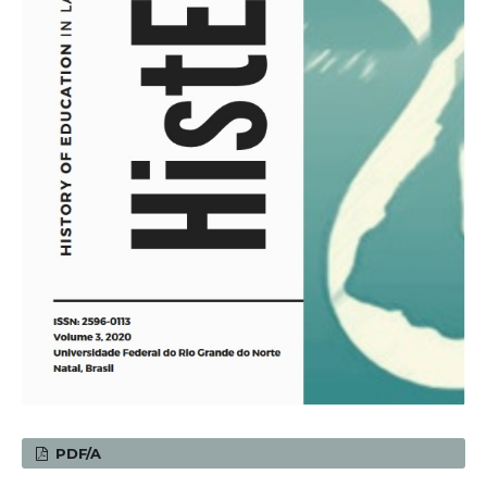
PDF/A