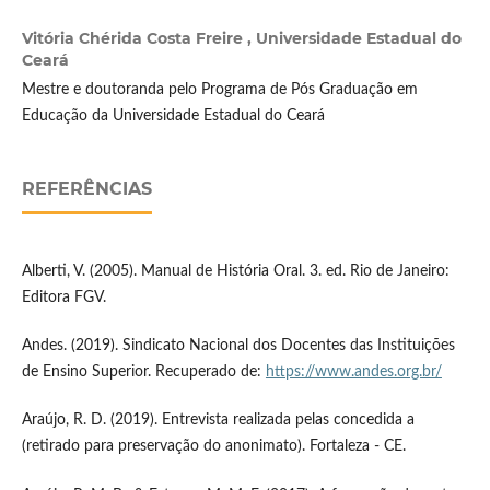
Vitória Chérida Costa Freire ,
Universidade Estadual do
Ceará
Mestre e doutoranda pelo Programa de Pós Graduação em
Educação da Universidade Estadual do Ceará
REFERÊNCIAS
Alberti, V. (2005). Manual de História Oral. 3. ed. Rio de Janeiro:
Editora FGV.
Andes. (2019). Sindicato Nacional dos Docentes das Instituições
de Ensino Superior. Recuperado de:
https://www.andes.org.br/
Araújo, R. D. (2019). Entrevista realizada pelas concedida a
(retirado para preservação do anonimato). Fortaleza - CE.