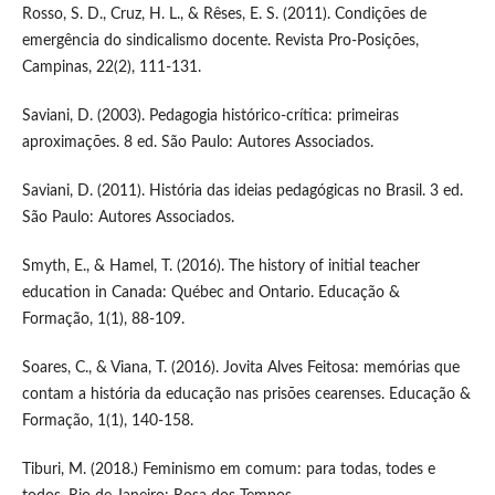
Rosso, S. D., Cruz, H. L., & Rêses, E. S. (2011). Condições de
emergência do sindicalismo docente. Revista Pro-Posições,
Campinas, 22(2), 111-131.
Saviani, D. (2003). Pedagogia histórico-crítica: primeiras
aproximações. 8 ed. São Paulo: Autores Associados.
Saviani, D. (2011). História das ideias pedagógicas no Brasil. 3 ed.
São Paulo: Autores Associados.
Smyth, E., & Hamel, T. (2016). The history of initial teacher
education in Canada: Québec and Ontario. Educação &
Formação, 1(1), 88-109.
Soares, C., & Viana, T. (2016). Jovita Alves Feitosa: memórias que
contam a história da educação nas prisões cearenses. Educação &
Formação, 1(1), 140-158.
Tiburi, M. (2018.) Feminismo em comum: para todas, todes e