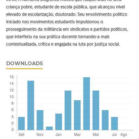
criança pobre, estudante de escola pública, que alcançou nível
elevado de escolarização, doutorado. Seu envolvimento político
iniciado nos movimentos estudantis impulsionou o
prosseguimento da militância em sindicatos e partidos políticos,
que interferiu na sua prática docente tornando-a mais
contextualizada, crítica e engajada na luta por justiça social.
DOWNLOADS