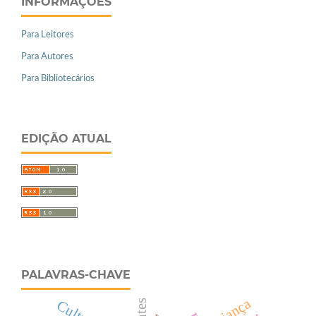
INFORMAÇÕES
Para Leitores
Para Autores
Para Bibliotecários
EDIÇÃO ATUAL
PALAVRAS-CHAVE
Criança