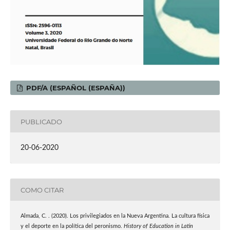
PDF/A (ESPAÑOL (ESPAÑA))
PUBLICADO
20-06-2020
COMO CITAR
Almada, C. . (2020). Los privilegiados en la Nueva Argentina. La cultura física
y el deporte en la política del peronismo.
History of Education in Latin