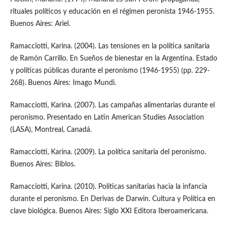
rituales políticos y educación en el régimen peronista 1946-1955.
Buenos Aires: Ariel.
Ramacciotti, Karina. (2004). Las tensiones en la política sanitaria
de Ramón Carrillo. En Sueños de bienestar en la Argentina. Estado
y políticas públicas durante el peronismo (1946-1955) (pp. 229-
268). Buenos Aires: Imago Mundi.
Ramacciotti, Karina. (2007). Las campañas alimentarias durante el
peronismo. Presentado en Latin American Studies Association
(LASA), Montreal, Canadá.
Ramacciotti, Karina. (2009). La política sanitaria del peronismo.
Buenos Aires: Biblos.
Ramacciotti, Karina. (2010). Políticas sanitarias hacia la infancia
durante el peronismo. En Derivas de Darwin. Cultura y Política en
clave biológica. Buenos Aires: Siglo XXI Editora Iberoamericana.