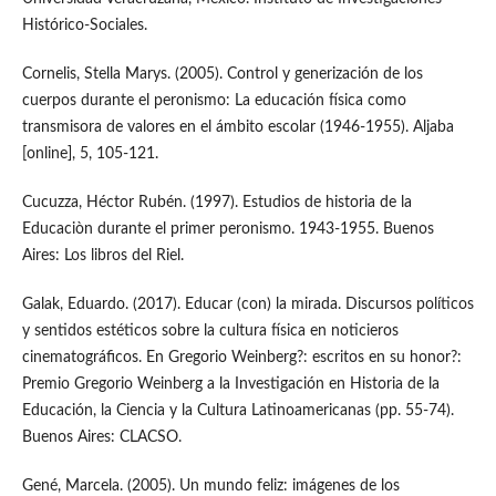
Histórico-Sociales.
Cornelis, Stella Marys. (2005). Control y generización de los
cuerpos durante el peronismo: La educación física como
transmisora de valores en el ámbito escolar (1946-1955). Aljaba
[online], 5, 105-121.
Cucuzza, Héctor Rubén. (1997). Estudios de historia de la
Educaciòn durante el primer peronismo. 1943-1955. Buenos
Aires: Los libros del Riel.
Galak, Eduardo. (2017). Educar (con) la mirada. Discursos políticos
y sentidos estéticos sobre la cultura física en noticieros
cinematográficos. En Gregorio Weinberg?: escritos en su honor?:
Premio Gregorio Weinberg a la Investigación en Historia de la
Educación, la Ciencia y la Cultura Latinoamericanas (pp. 55-74).
Buenos Aires: CLACSO.
Gené, Marcela. (2005). Un mundo feliz: imágenes de los