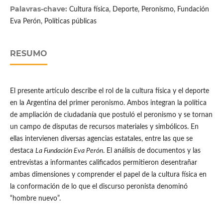
Palavras-chave:
Cultura física, Deporte, Peronismo, Fundación
Eva Perón, Políticas públicas
RESUMO
El presente artículo describe el rol de la cultura física y el deporte
en la Argentina del primer peronismo. Ambos integran la política
de ampliación de ciudadanía que postuló el peronismo y se tornan
un campo de disputas de recursos materiales y simbólicos. En
ellas intervienen diversas agencias estatales, entre las que se
destaca
La Fundación Eva Perón
. El análisis de documentos y las
entrevistas a informantes calificados permitieron desentrañar
ambas dimensiones y comprender el papel de la cultura física en
la conformación de lo que el discurso peronista denominó
“hombre nuevo”.