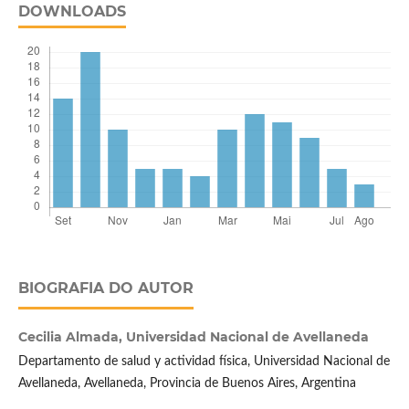
DOWNLOADS
BIOGRAFIA DO AUTOR
Cecilia Almada,
Universidad Nacional de Avellaneda
Departamento de salud y actividad física, Universidad Nacional de
Avellaneda, Avellaneda, Provincia de Buenos Aires, Argentina