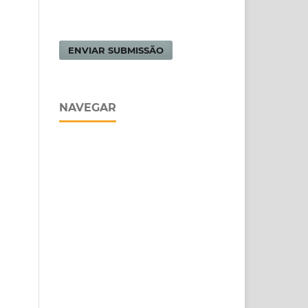
ENVIAR SUBMISSÃO
NAVEGAR