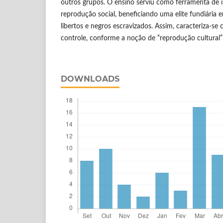
outros grupos. O ensino serviu como ferramenta de i
reprodução social, beneficiando uma elite fundiária 
libertos e negros escravizados. Assim, caracteriza-
controle, conforme a noção de “reprodução cultural”
DOWNLOADS