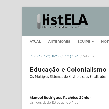
ATUAL
ANTERIORES
EQUIPE
NOT
INÍCIO
/
ARQUIVOS
/
V. 7 (2024)
/
Artigos
Educação e Colonialismo 
Os Múltiplos Sistemas de Ensino e suas Finalidades
Manoel Rodrigues Pachêco Júnior
Universidade Estadual do Piauí