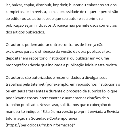
ler, baixar, copiar, distribuir, imprimir, buscar ou enlaçar os artigos
completos desta revista, sem a necessidade de requerer permissão
ao editor ou ao autor, desde que seu autor e sua primeira
publicação sejam indicados. A licença não permite usos comerciais
dos artigos publicados.
Os autores podem adotar outros contratos de licença não
exclusivos para a distribuição da versão da obra publicada (ex:
depositar em repositório institucional ou publicar em volume
monográfico) desde que indicada a publicação inicial nesta revista.
Os autores são autorizados e recomendados a divulgar seus
trabalhos pela Internet (por exemplo, em repositórios institucionais
ou em seus sites) antes e durante o processo de submissão, o que
pode levar a trocas interessantes e aumentar as citações de o
trabalho publicado. Nesse caso, solicitamos que o cabeçalho do
manuscrito indique: "Esta é uma versão pre-print enviada à Revista
Informação na Sociedade Contemporânea
(https://periodicos.ufrn.br/informacao)"