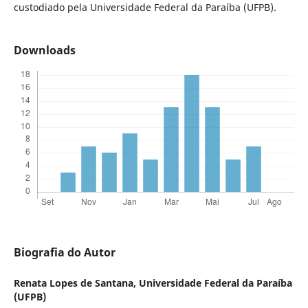
custodiado pela Universidade Federal da Paraíba (UFPB).
Downloads
Biografia do Autor
Renata Lopes de Santana,
Universidade Federal da Paraíba
(UFPB)