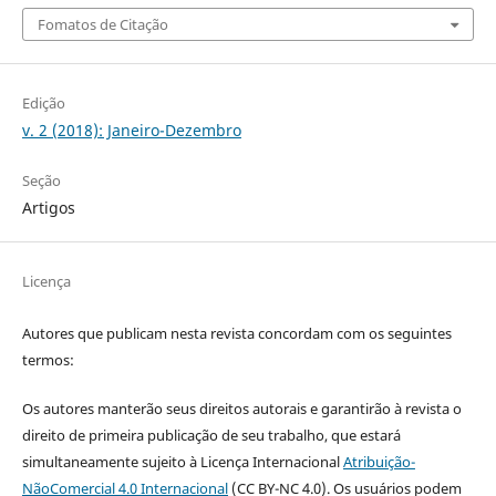
Fomatos de Citação
Edição
v. 2 (2018): Janeiro-Dezembro
Seção
Artigos
Licença
Autores que publicam nesta revista concordam com os seguintes
termos:
Os autores manterão seus direitos autorais e garantirão à revista o
direito de primeira publicação de seu trabalho, que estará
simultaneamente sujeito à Licença Internacional
Atribuição-
NãoComercial 4.0 Internacional
(CC BY-NC 4.0). Os usuários podem