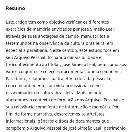
Resumo
Este artigo tem como objetivo verificar os diferentes
exercícios de memória envidados por José Simeão Leal,
através de suas anotações de campo, manuscritos e
testemunhos na observância da cultura brasileira, em
especial a paraibana. Neste sentido, este estudo foca em
seu Arquivo Pessoal, tornando dar visibilidade e
(re)conhecimento ao titular, José Simeão Leal, bem como aos
vários conjuntos e coleções documentais que o compõem.
Para tanto, relatamos sua trajetória de vida pessoal e,
concomitantemente, sua vida profissional como
disseminador da cultura brasileira. Mais adiante,
abordamos o contexto de formação dos Arquivos Pessoais e
sua relevância como fonte de informação e memória. Por
fim, de forma narrativa, descrevemos os artefatos
informacionais, gêneros e tipos de documentos que
compõem o Arquivo Pessoal de José Simeão Leal, patrimônio