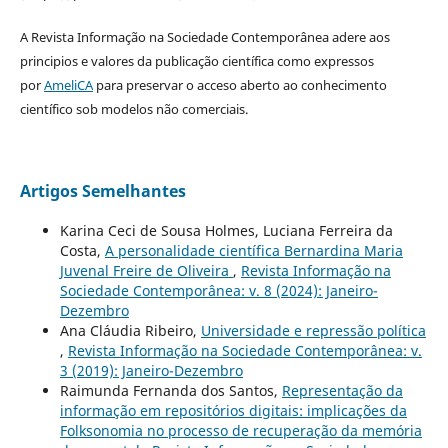
A Revista Informação na Sociedade Contemporânea adere aos
principios e valores da publicação científica como expressos
por
AmeliCA
para preservar o acceso aberto ao conhecimento
científico sob modelos não comerciais.
Artigos Semelhantes
Karina Ceci de Sousa Holmes, Luciana Ferreira da
Costa,
A personalidade científica Bernardina Maria
Juvenal Freire de Oliveira
,
Revista Informação na
Sociedade Contemporânea: v. 8 (2024): Janeiro-
Dezembro
Ana Cláudia Ribeiro,
Universidade e repressão política
,
Revista Informação na Sociedade Contemporânea: v.
3 (2019): Janeiro-Dezembro
Raimunda Fernanda dos Santos,
Representação da
informação em repositórios digitais: implicações da
Folksonomia no processo de recuperação da memória