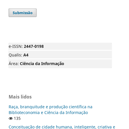
Submissão
e-ISSN:
2447-0198
Qualis:
A4
Área:
Ciência da Informação
Mais lidos
Raça, branquitude e produção científica na
Biblioteconomia e Ciência da Informação
135
Conceituação de cidade humana, inteligente, criativa e