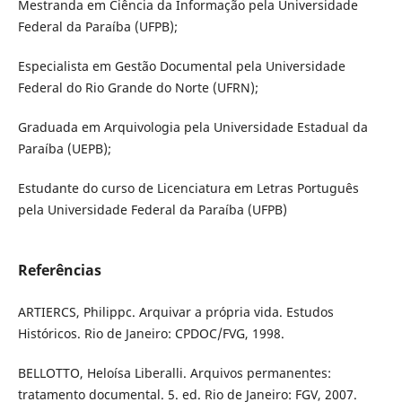
Mestranda em Ciência da Informação pela Universidade
Federal da Paraíba (UFPB);
Especialista em Gestão Documental pela Universidade
Federal do Rio Grande do Norte (UFRN);
Graduada em Arquivologia pela Universidade Estadual da
Paraíba (UEPB);
Estudante do curso de Licenciatura em Letras Português
pela Universidade Federal da Paraíba (UFPB)
Referências
ARTIERCS, Philippc. Arquivar a própria vida. Estudos
Históricos. Rio de Janeiro: CPDOC/FVG, 1998.
BELLOTTO, Heloísa Liberalli. Arquivos permanentes:
tratamento documental. 5. ed. Rio de Janeiro: FGV, 2007.