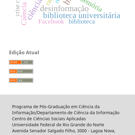
memória
desinformação
biblioteca universitária
Facebook
biblioteca
Edição Atual
Programa de Pós-Graduação em Ciência da
Informação/Departamento de Ciência da Informação
Centro de Ciências Sociais Aplicadas
Universidade Federal de Rio Grande do Norte
Avenida Senador Salgado Filho, 3000 - Lagoa Nova,