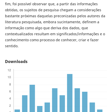
fim, foi possível observar que, a partir das informações
obtidas, os sujeitos de pesquisa chegam a considerações
bastante próximas daquelas preconizadas pelos autores da
literatura pesquisada, embora sucintamente, definem a
informação como algo que deriva dos dados, que
contextualizados resultam em significados/informações e o
conhecimento como processo de conhecer, criar e fazer
sentido.
Downloads