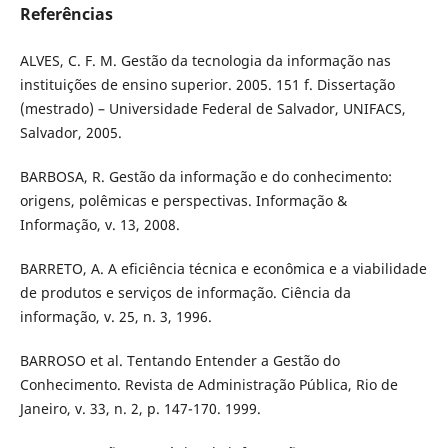
Referências
ALVES, C. F. M. Gestão da tecnologia da informação nas
instituições de ensino superior. 2005. 151 f. Dissertação
(mestrado) – Universidade Federal de Salvador, UNIFACS,
Salvador, 2005.
BARBOSA, R. Gestão da informação e do conhecimento:
origens, polêmicas e perspectivas. Informação &
Informação, v. 13, 2008.
BARRETO, A. A eficiência técnica e econômica e a viabilidade
de produtos e serviços de informação. Ciência da
informação, v. 25, n. 3, 1996.
BARROSO et al. Tentando Entender a Gestão do
Conhecimento. Revista de Administração Pública, Rio de
Janeiro, v. 33, n. 2, p. 147-170. 1999.