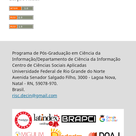
Programa de Pós-Graduação em Ciência da
Informação/Departamento de Ciência da Informação
Centro de Ciências Sociais Aplicadas
Universidade Federal de Rio Grande do Norte
Avenida Senador Salgado Filho, 3000 - Lagoa Nova,
Natal - RN, 59078-970.
Brasil.
risc.decin@gmail.com