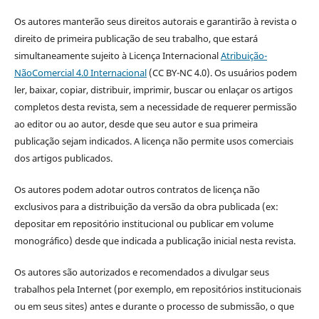
Os autores manterão seus direitos autorais e garantirão à revista o
direito de primeira publicação de seu trabalho, que estará
simultaneamente sujeito à Licença Internacional
Atribuição-
NãoComercial 4.0 Internacional
(CC BY-NC 4.0). Os usuários podem
ler, baixar, copiar, distribuir, imprimir, buscar ou enlaçar os artigos
completos desta revista, sem a necessidade de requerer permissão
ao editor ou ao autor, desde que seu autor e sua primeira
publicação sejam indicados. A licença não permite usos comerciais
dos artigos publicados.
Os autores podem adotar outros contratos de licença não
exclusivos para a distribuição da versão da obra publicada (ex:
depositar em repositório institucional ou publicar em volume
monográfico) desde que indicada a publicação inicial nesta revista.
Os autores são autorizados e recomendados a divulgar seus
trabalhos pela Internet (por exemplo, em repositórios institucionais
ou em seus sites) antes e durante o processo de submissão, o que