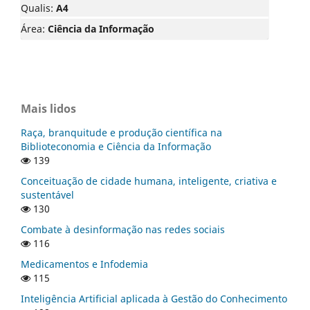
Qualis:
A4
Área:
Ciência da Informação
Mais lidos
Raça, branquitude e produção científica na
Biblioteconomia e Ciência da Informação
139
Conceituação de cidade humana, inteligente, criativa e
sustentável
130
Combate à desinformação nas redes sociais
116
Medicamentos e Infodemia
115
Inteligência Artificial aplicada à Gestão do Conhecimento