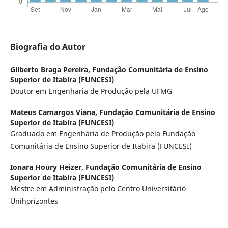
Biografia do Autor
Gilberto Braga Pereira,
Fundação Comunitária de Ensino
Superior de Itabira (FUNCESI)
Doutor em Engenharia de Produção pela UFMG
Mateus Camargos Viana,
Fundação Comunitária de Ensino
Superior de Itabira (FUNCESI)
Graduado em Engenharia de Produção pela Fundação
Comunitária de Ensino Superior de Itabira (FUNCESI)
Ionara Houry Heizer,
Fundação Comunitária de Ensino
Superior de Itabira (FUNCESI)
Mestre em Administração pelo Centro Universitário
Unihorizontes