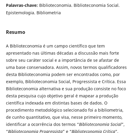
Palavras-chave:
Biblioteconomia. Biblioteconomia Social.
Epistemologia. Bibliometria
Resumo
A Biblioteconomia é um campo científico que tem
apresentado nas últimas décadas a discussão mais forte
sobre seu caráter social e a importância de se afastar de
uma base conservadora. Assim, novos termos qualificadores
desta Biblioteconomia podem ser encontrados como, por
exemplo, Biblioteconomia Social, Progressista e Crítica. Essa
Biblioteconomia alternativa e sua produção consiste no foco
desta pesquisa cujo objetivo geral é mapear a produção
científica indexada em distintas bases de dados. O
procedimento metodológico selecionado foi a bibliometria,
de cunho quantitativo, que visa, nesse primeiro momento,
identificar a ocorrência dos termos “
Biblioteconomia Social
”,
“
Biblioteconomia Progressista
” e “
Biblioteconomia Crítica
”,