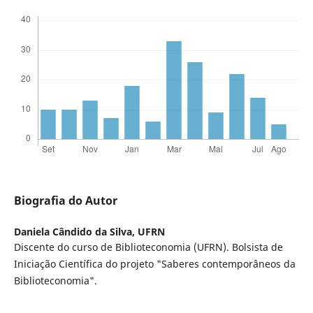
Biografia do Autor
Daniela Cândido da Silva,
UFRN
Discente do curso de Biblioteconomia (UFRN). Bolsista de
Iniciação Científica do projeto "Saberes contemporâneos da
Biblioteconomia".