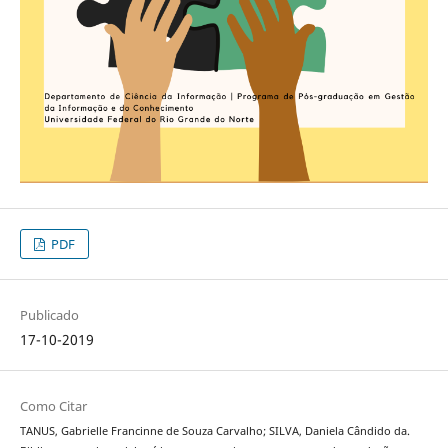
PDF
Publicado
17-10-2019
Como Citar
TANUS, Gabrielle Francinne de Souza Carvalho; SILVA, Daniela Cândido da.