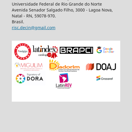
Universidade Federal de Rio Grande do Norte
Avenida Senador Salgado Filho, 3000 - Lagoa Nova,
Natal - RN, 59078-970.
Brasil.
risc.decin@gmail.com