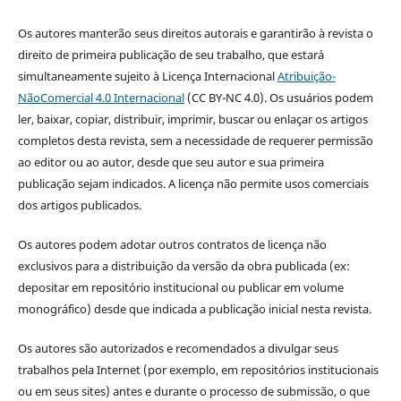
Os autores manterão seus direitos autorais e garantirão à revista o
direito de primeira publicação de seu trabalho, que estará
simultaneamente sujeito à Licença Internacional
Atribuição-
NãoComercial 4.0 Internacional
(CC BY-NC 4.0). Os usuários podem
ler, baixar, copiar, distribuir, imprimir, buscar ou enlaçar os artigos
completos desta revista, sem a necessidade de requerer permissão
ao editor ou ao autor, desde que seu autor e sua primeira
publicação sejam indicados. A licença não permite usos comerciais
dos artigos publicados.
Os autores podem adotar outros contratos de licença não
exclusivos para a distribuição da versão da obra publicada (ex:
depositar em repositório institucional ou publicar em volume
monográfico) desde que indicada a publicação inicial nesta revista.
Os autores são autorizados e recomendados a divulgar seus
trabalhos pela Internet (por exemplo, em repositórios institucionais
ou em seus sites) antes e durante o processo de submissão, o que