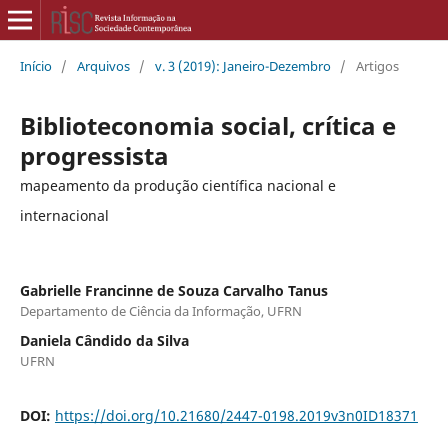
Início
/
Arquivos
/
v. 3 (2019): Janeiro-Dezembro
/
Artigos
Biblioteconomia social, crítica e
progressista
mapeamento da produção científica nacional e
internacional
Gabrielle Francinne de Souza Carvalho Tanus
Departamento de Ciência da Informação, UFRN
Daniela Cândido da Silva
UFRN
DOI:
https://doi.org/10.21680/2447-0198.2019v3n0ID18371