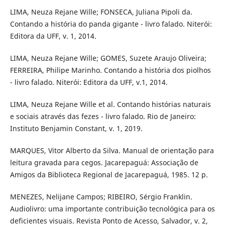
LIMA, Neuza Rejane Wille; FONSECA, Juliana Pipoli da.
Contando a história do panda gigante - livro falado. Niterói:
Editora da UFF, v. 1, 2014.
LIMA, Neuza Rejane Wille; GOMES, Suzete Araujo Oliveira;
FERREIRA, Philipe Marinho. Contando a história dos piolhos
- livro falado. Niterói: Editora da UFF, v.1, 2014.
LIMA, Neuza Rejane Wille et al. Contando histórias naturais
e sociais através das fezes - livro falado. Rio de Janeiro:
Instituto Benjamin Constant, v. 1, 2019.
MARQUES, Vitor Alberto da Silva. Manual de orientação para
leitura gravada para cegos. Jacarepaguá: Associação de
Amigos da Biblioteca Regional de Jacarepaguá, 1985. 12 p.
MENEZES, Nelijane Campos; RIBEIRO, Sérgio Franklin.
Audiolivro: uma importante contribuição tecnológica para os
deficientes visuais. Revista Ponto de Acesso, Salvador, v. 2,