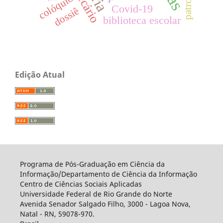
colóquio
Covid-19
dossiê
biblioteca escolar
Edição Atual
Programa de Pós-Graduação em Ciência da
Informação/Departamento de Ciência da Informação
Centro de Ciências Sociais Aplicadas
Universidade Federal de Rio Grande do Norte
Avenida Senador Salgado Filho, 3000 - Lagoa Nova,
Natal - RN, 59078-970.