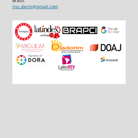
Brasil.
risc.decin@gmail.com