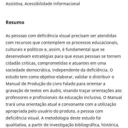
Assistiva, Acessibilidade informacional
Resumo
As pessoas com deficiência visual precisam ser atendidas
com recursos que contemplem os processos educacionais,
culturais e políticos e, assim, é fundamental que se
desenvolvam estratégias para que essas pessoas se tornem
cidadãs críticas, comprometidas e atuantes em uma
sociedade democrática, independente da deficiência. O
estudo tem como objetivo elaborar, validar e distribuir o
Manual de Produção do Livro Falado para orientar a
gravação de textos em áudio, visando traçar orientações aos
professores e profissionais da educação inclusiva. O Manual
trará uma orientação atual e consonante com a utilização
apropriada pelo usuário do produto, a pessoa com
deficiência visual. A metodologia deste estudo foi
qualitativa, a partir de investigação bibliográfica, histórica,