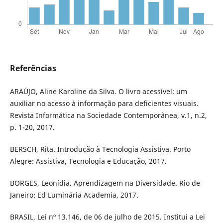
Referências
ARAÚJO, Aline Karoline da Silva. O livro acessível: um
auxiliar no acesso à informação para deficientes visuais.
Revista Informática na Sociedade Contemporânea, v.1, n.2,
p. 1-20, 2017.
BERSCH, Rita. Introdução à Tecnologia Assistiva. Porto
Alegre: Assistiva, Tecnologia e Educação, 2017.
BORGES, Leonídia. Aprendizagem na Diversidade. Rio de
Janeiro: Ed Luminária Academia, 2017.
BRASIL. Lei nº 13.146, de 06 de julho de 2015. Institui a Lei