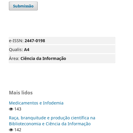
Submissão
e-ISSN:
2447-0198
Qualis:
A4
Área:
Ciência da Informação
Mais lidos
Medicamentos e Infodemia
143
Raça, branquitude e produção científica na
Biblioteconomia e Ciência da Informação
142