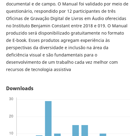
documental e de campo. O Manual foi validado por meio de
questionário, respondido por 12 participantes de três
Oficinas de Gravação Digital de Livros em Áudio oferecidas
no Instituto Benjamin Constant entre 2018 e 019. O Manual
produzido será disponibilizado gratuitamente no formato
de E-book. Esses produtos agregam experiência às
perspectivas da diversidade e inclusão na área da
deficiência visual e são fundamentais para o
desenvolvimento de um trabalho cada vez melhor com
recursos de tecnologia assistiva
Downloads