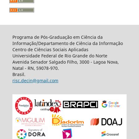
Programa de Pós-Graduação em Ciência da
Informação/Departamento de Ciência da Informação
Centro de Ciências Sociais Aplicadas
Universidade Federal de Rio Grande do Norte
Avenida Senador Salgado Filho, 3000 - Lagoa Nova,
Natal - RN, 59078-970.
Brasil.
risc.decin@gmail.com