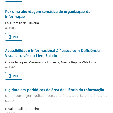
Por uma abordagem temática de organização da
informação
Lais Pereira de Oliveira
e21983
PDF
Acessibilidade Informacional à Pessoa com Deficiência
Visual através do Livro Falado
Grasielle Lopes Menezes da Fonseca, Neuza Rejane Wile Lima
e21761
PDF
Big data em periódicos da área de Ciência da Informação
uma abordagem voltada para a ciência aberta e a ciência de
dados
Nivaldo Calixto Ribeiro