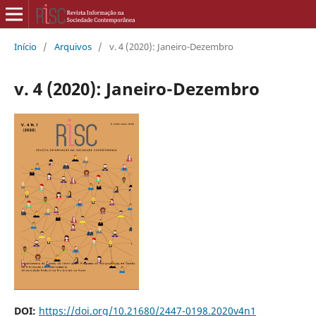
Início
/
Arquivos
/
v. 4 (2020): Janeiro-Dezembro
v. 4 (2020): Janeiro-Dezembro
DOI:
https://doi.org/10.21680/2447-0198.2020v4n1