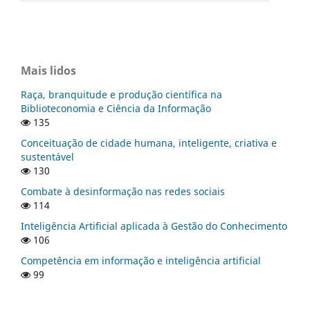
Mais lidos
Raça, branquitude e produção científica na
Biblioteconomia e Ciência da Informação
135
Conceituação de cidade humana, inteligente, criativa e
sustentável
130
Combate à desinformação nas redes sociais
114
Inteligência Artificial aplicada à Gestão do Conhecimento
106
Competência em informação e inteligência artificial
99