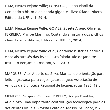
LIMA, Neuza Rejane Wille; FONSECA, Juliana Pipoli da.
Contando a história do panda gigante - livro falado. Niterói:
Editora da UFF, v. 1, 2014.
LIMA, Neuza Rejane Wille; GOMES, Suzete Araujo Oliveira;
FERREIRA, Philipe Marinho. Contando a história dos piolhos
- livro falado. Niterói: Editora da UFF, v.1, 2014.
LIMA, Neuza Rejane Wille et al. Contando histórias naturais
e sociais através das fezes - livro falado. Rio de Janeiro:
Instituto Benjamin Constant, v. 1, 2019.
MARQUES, Vitor Alberto da Silva. Manual de orientação para
leitura gravada para cegos. Jacarepaguá: Associação de
Amigos da Biblioteca Regional de Jacarepaguá, 1985. 12 p.
MENEZES, Nelijane Campos; RIBEIRO, Sérgio Franklin.
Audiolivro: uma importante contribuição tecnológica para os
deficientes visuais. Revista Ponto de Acesso, Salvador, v. 2,