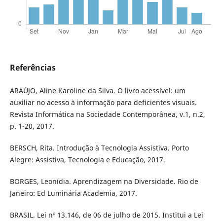
Referências
ARAÚJO, Aline Karoline da Silva. O livro acessível: um
auxiliar no acesso à informação para deficientes visuais.
Revista Informática na Sociedade Contemporânea, v.1, n.2,
p. 1-20, 2017.
BERSCH, Rita. Introdução à Tecnologia Assistiva. Porto
Alegre: Assistiva, Tecnologia e Educação, 2017.
BORGES, Leonídia. Aprendizagem na Diversidade. Rio de
Janeiro: Ed Luminária Academia, 2017.
BRASIL. Lei nº 13.146, de 06 de julho de 2015. Institui a Lei