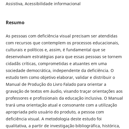
Assistiva, Acessibilidade informacional
Resumo
As pessoas com deficiência visual precisam ser atendidas
com recursos que contemplem os processos educacionais,
culturais e políticos e, assim, é fundamental que se
desenvolvam estratégias para que essas pessoas se tornem
cidadãs críticas, comprometidas e atuantes em uma
sociedade democrática, independente da deficiência. O
estudo tem como objetivo elaborar, validar e distribuir o
Manual de Produção do Livro Falado para orientar a
gravação de textos em áudio, visando traçar orientações aos
professores e profissionais da educação inclusiva. O Manual
trará uma orientação atual e consonante com a utilização
apropriada pelo usuário do produto, a pessoa com
deficiência visual. A metodologia deste estudo foi
qualitativa, a partir de investigação bibliográfica, histórica,