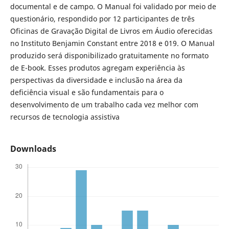
documental e de campo. O Manual foi validado por meio de
questionário, respondido por 12 participantes de três
Oficinas de Gravação Digital de Livros em Áudio oferecidas
no Instituto Benjamin Constant entre 2018 e 019. O Manual
produzido será disponibilizado gratuitamente no formato
de E-book. Esses produtos agregam experiência às
perspectivas da diversidade e inclusão na área da
deficiência visual e são fundamentais para o
desenvolvimento de um trabalho cada vez melhor com
recursos de tecnologia assistiva
Downloads