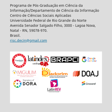
Programa de Pós-Graduação em Ciência da
Informação/Departamento de Ciência da Informação
Centro de Ciências Sociais Aplicadas
Universidade Federal de Rio Grande do Norte
Avenida Senador Salgado Filho, 3000 - Lagoa Nova,
Natal - RN, 59078-970.
Brasil.
risc.decin@gmail.com