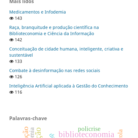
Mais lidos
Medicamentos e Infodemia
143
Raça, branquitude e produção científica na
Biblioteconomia e Ciência da Informação
142
Conceituação de cidade humana, inteligente, criativa e
sustentável
133
Combate à desinformação nas redes sociais
126
Inteligência Artificial aplicada à Gestão do Conhecimento
116
Palavras-chave
policrise
biblioteconomia