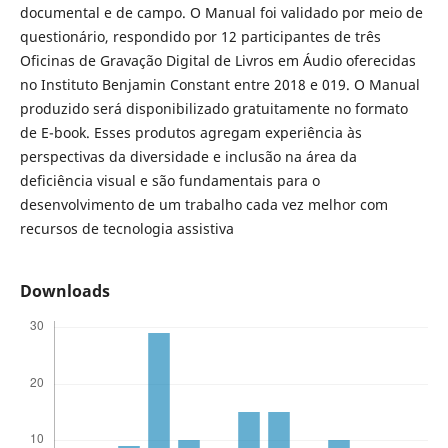
documental e de campo. O Manual foi validado por meio de
questionário, respondido por 12 participantes de três
Oficinas de Gravação Digital de Livros em Áudio oferecidas
no Instituto Benjamin Constant entre 2018 e 019. O Manual
produzido será disponibilizado gratuitamente no formato
de E-book. Esses produtos agregam experiência às
perspectivas da diversidade e inclusão na área da
deficiência visual e são fundamentais para o
desenvolvimento de um trabalho cada vez melhor com
recursos de tecnologia assistiva
Downloads