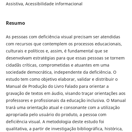
Assistiva, Acessibilidade informacional
Resumo
As pessoas com deficiência visual precisam ser atendidas
com recursos que contemplem os processos educacionais,
culturais e políticos e, assim, é fundamental que se
desenvolvam estratégias para que essas pessoas se tornem
cidadãs críticas, comprometidas e atuantes em uma
sociedade democrática, independente da deficiência. O
estudo tem como objetivo elaborar, validar e distribuir o
Manual de Produção do Livro Falado para orientar a
gravação de textos em áudio, visando traçar orientações aos
professores e profissionais da educação inclusiva. O Manual
trará uma orientação atual e consonante com a utilização
apropriada pelo usuário do produto, a pessoa com
deficiência visual. A metodologia deste estudo foi
qualitativa, a partir de investigação bibliográfica, histórica,