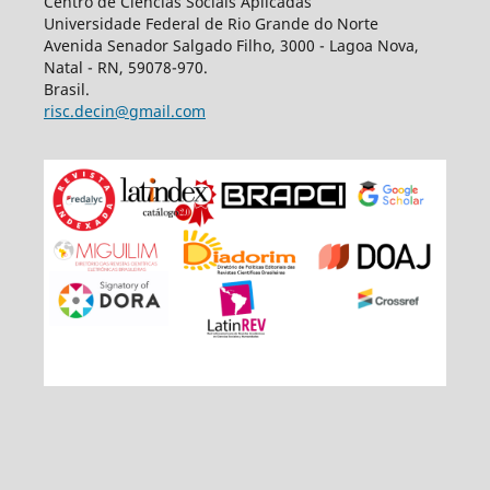
Centro de Ciências Sociais Aplicadas
Universidade Federal de Rio Grande do Norte
Avenida Senador Salgado Filho, 3000 - Lagoa Nova,
Natal - RN, 59078-970.
Brasil.
risc.decin@gmail.com