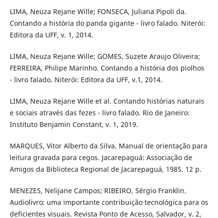
LIMA, Neuza Rejane Wille; FONSECA, Juliana Pipoli da.
Contando a história do panda gigante - livro falado. Niterói:
Editora da UFF, v. 1, 2014.
LIMA, Neuza Rejane Wille; GOMES, Suzete Araujo Oliveira;
FERREIRA, Philipe Marinho. Contando a história dos piolhos
- livro falado. Niterói: Editora da UFF, v.1, 2014.
LIMA, Neuza Rejane Wille et al. Contando histórias naturais
e sociais através das fezes - livro falado. Rio de Janeiro:
Instituto Benjamin Constant, v. 1, 2019.
MARQUES, Vitor Alberto da Silva. Manual de orientação para
leitura gravada para cegos. Jacarepaguá: Associação de
Amigos da Biblioteca Regional de Jacarepaguá, 1985. 12 p.
MENEZES, Nelijane Campos; RIBEIRO, Sérgio Franklin.
Audiolivro: uma importante contribuição tecnológica para os
deficientes visuais. Revista Ponto de Acesso, Salvador, v. 2,