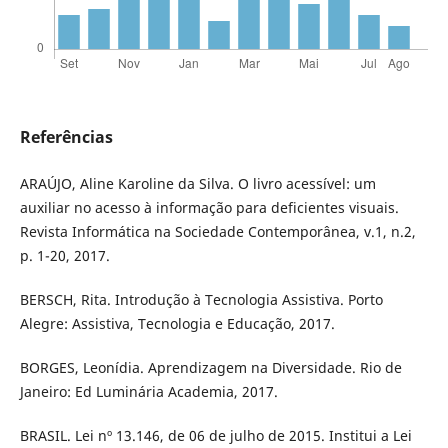
Referências
ARAÚJO, Aline Karoline da Silva. O livro acessível: um
auxiliar no acesso à informação para deficientes visuais.
Revista Informática na Sociedade Contemporânea, v.1, n.2,
p. 1-20, 2017.
BERSCH, Rita. Introdução à Tecnologia Assistiva. Porto
Alegre: Assistiva, Tecnologia e Educação, 2017.
BORGES, Leonídia. Aprendizagem na Diversidade. Rio de
Janeiro: Ed Luminária Academia, 2017.
BRASIL. Lei nº 13.146, de 06 de julho de 2015. Institui a Lei