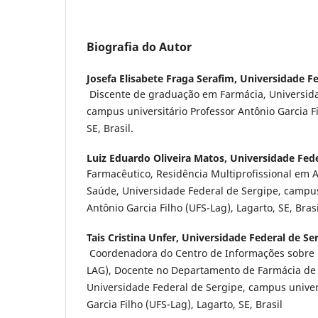
Biografia do Autor
Josefa Elisabete Fraga Serafim,
Universidade Fe
Discente de graduação em Farmácia, Universida
campus universitário Professor Antônio Garcia Fi
SE, Brasil.
Luiz Eduardo Oliveira Matos,
Universidade Fede
Farmacêutico, Residência Multiprofissional em A
Saúde, Universidade Federal de Sergipe, campus
Antônio Garcia Filho (UFS-Lag), Lagarto, SE, Brasi
Tais Cristina Unfer,
Universidade Federal de Se
Coordenadora do Centro de Informações sobre
LAG), Docente no Departamento de Farmácia de 
Universidade Federal de Sergipe, campus univer
Garcia Filho (UFS-Lag), Lagarto, SE, Brasil