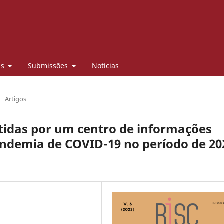
as
Submissões
Notícias
/
Artigos
tidas por um centro de informações
ndemia de COVID-19 no período de 20