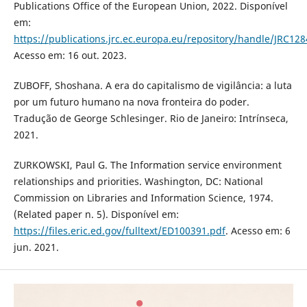
Publications Office of the European Union, 2022. Disponível
em:
https://publications.jrc.ec.europa.eu/repository/handle/JRC12
Acesso em: 16 out. 2023.
ZUBOFF, Shoshana. A era do capitalismo de vigilância: a luta
por um futuro humano na nova fronteira do poder.
Tradução de George Schlesinger. Rio de Janeiro: Intrínseca,
2021.
ZURKOWSKI, Paul G. The Information service environment
relationships and priorities. Washington, DC: National
Commission on Libraries and Information Science, 1974.
(Related paper n. 5). Disponível em:
https://files.eric.ed.gov/fulltext/ED100391.pdf
. Acesso em: 6
jun. 2021.