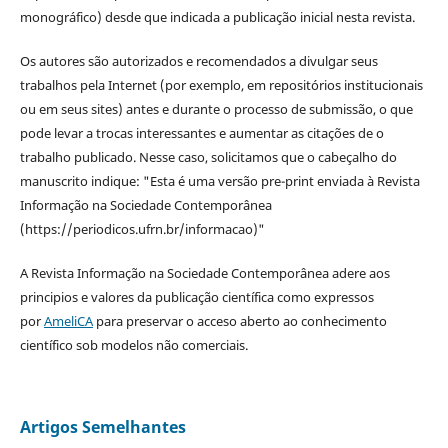
monográfico) desde que indicada a publicação inicial nesta revista.
Os autores são autorizados e recomendados a divulgar seus
trabalhos pela Internet (por exemplo, em repositórios institucionais
ou em seus sites) antes e durante o processo de submissão, o que
pode levar a trocas interessantes e aumentar as citações de o
trabalho publicado. Nesse caso, solicitamos que o cabeçalho do
manuscrito indique: "Esta é uma versão pre-print enviada à Revista
Informação na Sociedade Contemporânea
(https://periodicos.ufrn.br/informacao)"
A Revista Informação na Sociedade Contemporânea adere aos
principios e valores da publicação científica como expressos
por
AmeliCA
para preservar o acceso aberto ao conhecimento
científico sob modelos não comerciais.
Artigos Semelhantes