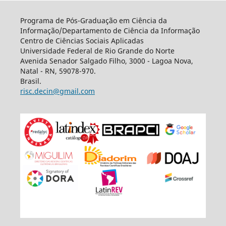
Programa de Pós-Graduação em Ciência da
Informação/Departamento de Ciência da Informação
Centro de Ciências Sociais Aplicadas
Universidade Federal de Rio Grande do Norte
Avenida Senador Salgado Filho, 3000 - Lagoa Nova,
Natal - RN, 59078-970.
Brasil.
risc.decin@gmail.com