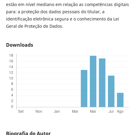
estão em nível mediano em relação as competências digitais
para: a proteção dos dados pessoais do titular, a
identificação eletrônica segura e o conhecimento da Lei
Geral de Proteção de Dados.
Downloads
Biografia do Autor