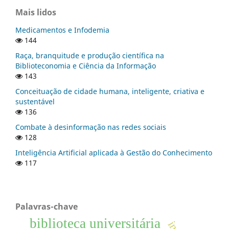
Mais lidos
Medicamentos e Infodemia
144
Raça, branquitude e produção científica na
Biblioteconomia e Ciência da Informação
143
Conceituação de cidade humana, inteligente, criativa e
sustentável
136
Combate à desinformação nas redes sociais
128
Inteligência Artificial aplicada à Gestão do Conhecimento
117
Palavras-chave
biblioteca universitária