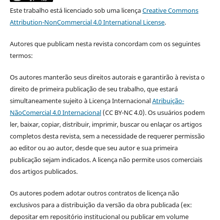
Este trabalho está licenciado sob uma licença
Creative Commons
Attribution-NonCommercial 4.0 International License
.
Autores que publicam nesta revista concordam com os seguintes
termos:
Os autores manterão seus direitos autorais e garantirão à revista o
direito de primeira publicação de seu trabalho, que estará
simultaneamente sujeito à Licença Internacional
Atribuição-
NãoComercial 4.0 Internacional
(CC BY-NC 4.0). Os usuários podem
ler, baixar, copiar, distribuir, imprimir, buscar ou enlaçar os artigos
completos desta revista, sem a necessidade de requerer permissão
ao editor ou ao autor, desde que seu autor e sua primeira
publicação sejam indicados. A licença não permite usos comerciais
dos artigos publicados.
Os autores podem adotar outros contratos de licença não
exclusivos para a distribuição da versão da obra publicada (ex:
depositar em repositório institucional ou publicar em volume