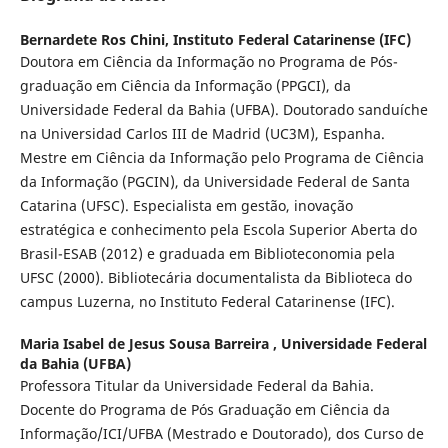
Bernardete Ros Chini,
Instituto Federal Catarinense (IFC)
Doutora em Ciência da Informação no Programa de Pós-
graduação em Ciência da Informação (PPGCI), da
Universidade Federal da Bahia (UFBA). Doutorado sanduíche
na Universidad Carlos III de Madrid (UC3M), Espanha.
Mestre em Ciência da Informação pelo Programa de Ciência
da Informação (PGCIN), da Universidade Federal de Santa
Catarina (UFSC). Especialista em gestão, inovação
estratégica e conhecimento pela Escola Superior Aberta do
Brasil-ESAB (2012) e graduada em Biblioteconomia pela
UFSC (2000). Bibliotecária documentalista da Biblioteca do
campus Luzerna, no Instituto Federal Catarinense (IFC).
Maria Isabel de Jesus Sousa Barreira ,
Universidade Federal
da Bahia (UFBA)
Professora Titular da Universidade Federal da Bahia.
Docente do Programa de Pós Graduação em Ciência da
Informação/ICI/UFBA (Mestrado e Doutorado), dos Curso de