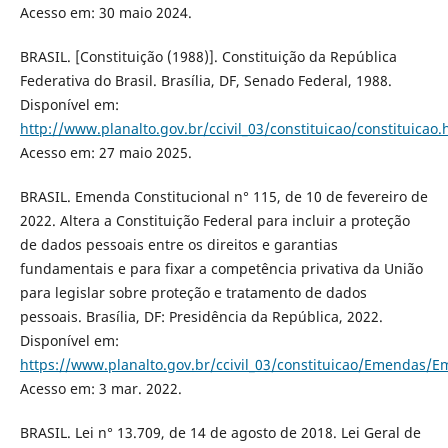
Acesso em: 30 maio 2024.
BRASIL. [Constituição (1988)]. Constituição da República
Federativa do Brasil. Brasília, DF, Senado Federal, 1988.
Disponível em:
http://www.planalto.gov.br/ccivil_03/constituicao/constituicao
Acesso em: 27 maio 2025.
BRASIL. Emenda Constitucional n° 115, de 10 de fevereiro de
2022. Altera a Constituição Federal para incluir a proteção
de dados pessoais entre os direitos e garantias
fundamentais e para fixar a competência privativa da União
para legislar sobre proteção e tratamento de dados
pessoais. Brasília, DF: Presidência da República, 2022.
Disponível em:
https://www.planalto.gov.br/ccivil_03/constituicao/Emendas/
Acesso em: 3 mar. 2022.
BRASIL. Lei n° 13.709, de 14 de agosto de 2018. Lei Geral de