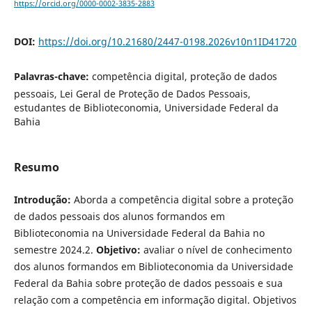
https://orcid.org/0000-0002-3835-2883
DOI:
https://doi.org/10.21680/2447-0198.2026v10n1ID41720
Palavras-chave:
competência digital, proteção de dados
pessoais, Lei Geral de Proteção de Dados Pessoais,
estudantes de Biblioteconomia, Universidade Federal da
Bahia
Resumo
Introdução:
Aborda a competência digital sobre a proteção
de dados pessoais dos alunos formandos em
Biblioteconomia na Universidade Federal da Bahia no
semestre 2024.2.
Objetivo:
avaliar o nível de conhecimento
dos alunos formandos em Biblioteconomia da Universidade
Federal da Bahia sobre proteção de dados pessoais e sua
relação com a competência em informação digital. Objetivos