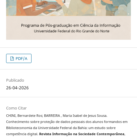
PDF/A
Publicado
26-04-2026
Como Citar
CHINI, Bernardete Ros; BARREIRA , Maria Isabel de Jesus Sousa.
Conhecimento sobre proteção de dados pessoais dos alunos formandos em
Biblioteconomia da Universidade Federal da Bahia: um estudo sobre
competência digital.
Revista Informação na Sociedade Contemporânea
,