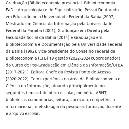
Graduação (Biblioteconomia presencial, Biblioteconomia
EaD e Arquivologia) e de Especialização. Possui Doutorado
em Educação pela Universidade Federal da Bahia (2007);
Mestrado em Ciência da Informação pela Universidade
Federal da Paraíba (2001); Graduação em Direito pela
Faculdade Social da Bahia (2014) e Graduação em
Biblioteconomia e Documentação pela Universidade Federal
da Bahia (1992). Vice-presidente do Conselho Federal da
Biblioteconomia (CFB) 19 gestão (2022-2024);Coordenadora
do Curso de Pós-Graduação em Ciência da Informação/UFBA
(2017-2021). Editora Chefe da Revista Ponto de Acesso
(2020-2022). Tem experiência na área de Biblioteconomia e
Ciência da Informação, atuando principalmente nos
seguintes temas: biblioteca escolar, memória, ABNT,
bibliotecas comunitárias, leitura, currículo, competência
informacional, metodologia da pesquisa, formação docente
e arquivo escolar.