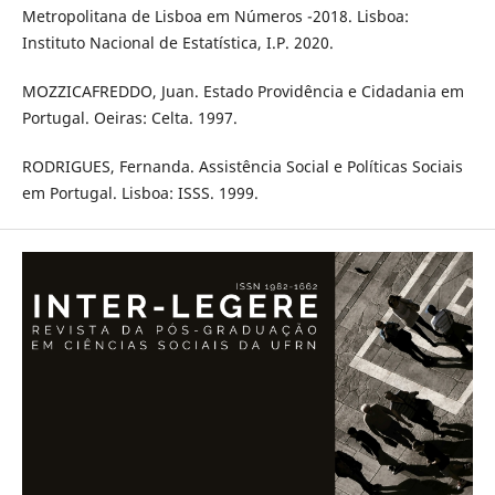
Metropolitana de Lisboa em Números -2018. Lisboa:
Instituto Nacional de Estatística, I.P. 2020.
MOZZICAFREDDO, Juan. Estado Providência e Cidadania em
Portugal. Oeiras: Celta. 1997.
RODRIGUES, Fernanda. Assistência Social e Políticas Sociais
em Portugal. Lisboa: ISSS. 1999.