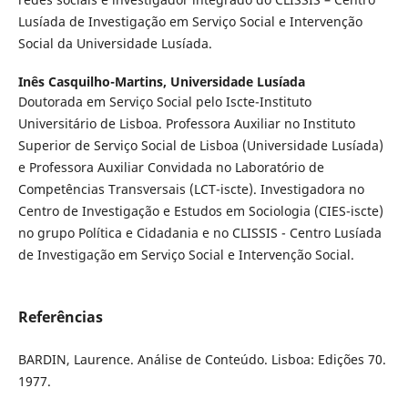
Lusíada de Investigação em Serviço Social e Intervenção
Social da Universidade Lusíada.
Inês Casquilho-Martins,
Universidade Lusíada
Doutorada em Serviço Social pelo Iscte-Instituto
Universitário de Lisboa. Professora Auxiliar no Instituto
Superior de Serviço Social de Lisboa (Universidade Lusíada)
e Professora Auxiliar Convidada no Laboratório de
Competências Transversais (LCT-iscte). Investigadora no
Centro de Investigação e Estudos em Sociologia (CIES-iscte)
no grupo Política e Cidadania e no CLISSIS - Centro Lusíada
de Investigação em Serviço Social e Intervenção Social.
Referências
BARDIN, Laurence. Análise de Conteúdo. Lisboa: Edições 70.
1977.