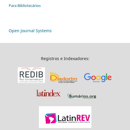
Para Bibliotecários
Open Journal Systems
Registros e Indexadores: