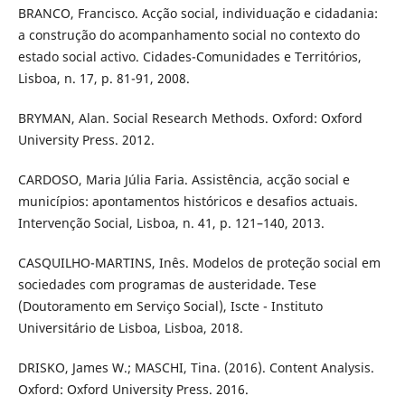
BRANCO, Francisco. Acção social, individuação e cidadania:
a construção do acompanhamento social no contexto do
estado social activo. Cidades-Comunidades e Territórios,
Lisboa, n. 17, p. 81-91, 2008.
BRYMAN, Alan. Social Research Methods. Oxford: Oxford
University Press. 2012.
CARDOSO, Maria Júlia Faria. Assistência, acção social e
municípios: apontamentos históricos e desafios actuais.
Intervenção Social, Lisboa, n. 41, p. 121–140, 2013.
CASQUILHO-MARTINS, Inês. Modelos de proteção social em
sociedades com programas de austeridade. Tese
(Doutoramento em Serviço Social), Iscte - Instituto
Universitário de Lisboa, Lisboa, 2018.
DRISKO, James W.; MASCHI, Tina. (2016). Content Analysis.
Oxford: Oxford University Press. 2016.