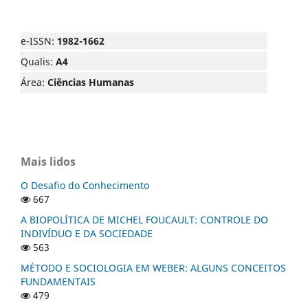
e-ISSN:
1982-1662
Qualis:
A4
Área:
Ciências Humanas
Mais lidos
O Desafio do Conhecimento
667
A BIOPOLÍTICA DE MICHEL FOUCAULT: CONTROLE DO
INDIVÍDUO E DA SOCIEDADE
563
MÉTODO E SOCIOLOGIA EM WEBER: ALGUNS CONCEITOS
FUNDAMENTAIS
479