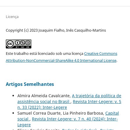
Licença
Copyright (c) 2023 Joaquim Fialho, Inês Casquilho-Martins
Este trabalho está licenciado sob uma licença
Creative Commons
Attribution-NonCommercial-ShareAlike 4.0 International License
.
Artigos Semelhantes
Almira Almeida Cavalcante,
A trajetória da política de
assistência social no Brasil
,
Revista Inter-Legere: v. 5
n. 33 (2022): Inter-Legere
Samuel Correa Duarte, Lia Pinheiro Barbosa,
Capital
social
,
Revista Inter-Legere: v. 7 n. 40 (2024): Inter-
Legere