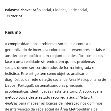
Palavras-chave:
Ação social, Cidades, Rede social,
Territórios
Resumo
A complexidade dos problemas sociais e o contexto
generalizado de incerteza coloca aos interventores sociais e
aos decisores políticos um conjunto de desafios complexos
face a uma realidade sistémica, em que os problemas
sociais devem ser considerados de forma integrada e
holística. Este artigo tem como objetivo analisar o
diagnóstico da rede de ação social da Área Metropolitana de
Lisboa (Portugal), sistematizando as principais
problemáticas identificadas neste território. A abordagem
metodológica deste estudo recorreu à
Social Network
Analysis
para mapear as lógicas de interação nos domínios
de intervenção da rede social da Área Metropolitana de