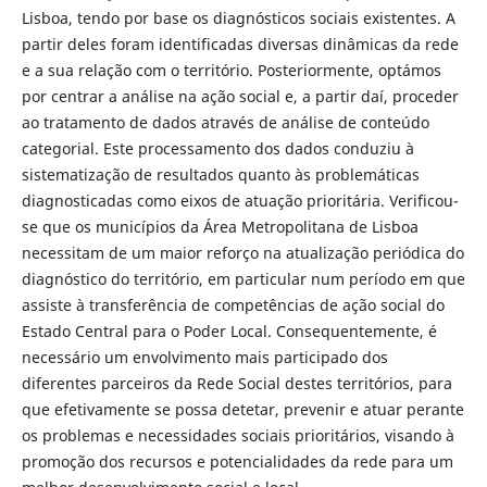
Lisboa, tendo por base os diagnósticos sociais existentes. A
partir deles foram identificadas diversas dinâmicas da rede
e a sua relação com o território. Posteriormente, optámos
por centrar a análise na ação social e, a partir daí, proceder
ao tratamento de dados através de análise de conteúdo
categorial. Este processamento dos dados conduziu à
sistematização de resultados quanto às problemáticas
diagnosticadas como eixos de atuação prioritária. Verificou-
se que os municípios da Área Metropolitana de Lisboa
necessitam de um maior reforço na atualização periódica do
diagnóstico do território, em particular num período em que
assiste à transferência de competências de ação social do
Estado Central para o Poder Local. Consequentemente, é
necessário um envolvimento mais participado dos
diferentes parceiros da Rede Social destes territórios, para
que efetivamente se possa detetar, prevenir e atuar perante
os problemas e necessidades sociais prioritários, visando à
promoção dos recursos e potencialidades da rede para um