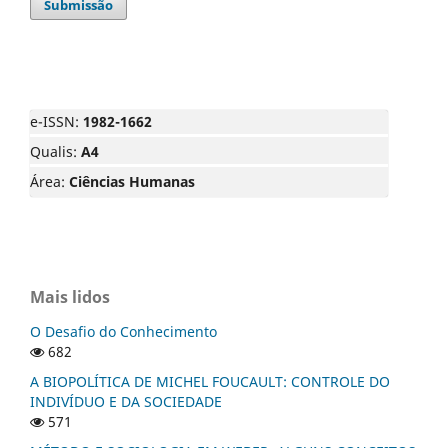
Submissão
e-ISSN:
1982-1662
Qualis:
A4
Área:
Ciências Humanas
Mais lidos
O Desafio do Conhecimento
682
A BIOPOLÍTICA DE MICHEL FOUCAULT: CONTROLE DO
INDIVÍDUO E DA SOCIEDADE
571