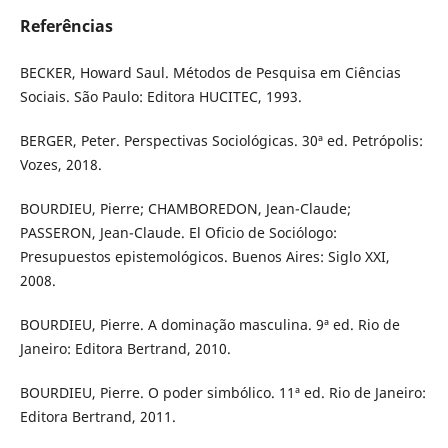
Referências
BECKER, Howard Saul. Métodos de Pesquisa em Ciências
Sociais. São Paulo: Editora HUCITEC, 1993.
BERGER, Peter. Perspectivas Sociológicas. 30ª ed. Petrópolis:
Vozes, 2018.
BOURDIEU, Pierre; CHAMBOREDON, Jean-Claude;
PASSERON, Jean-Claude. El Oficio de Sociólogo:
Presupuestos epistemológicos. Buenos Aires: Siglo XXI,
2008.
BOURDIEU, Pierre. A dominação masculina. 9ª ed. Rio de
Janeiro: Editora Bertrand, 2010.
BOURDIEU, Pierre. O poder simbólico. 11ª ed. Rio de Janeiro:
Editora Bertrand, 2011.