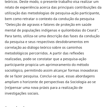
teóricos. Deste modo, o presente trabalho visa realizar um
relato de experiência acerca das principais contribuições da
utilização das metodologias de pesquisa-ação participante,
bem como retratar o contexto da condução da pesquisa
“Detecção de agravos e fatores de proteção em saúde
mental de populações indígenas e quilombolas do Ceará”.
Para tanto, utiliza-se uma descrição das fases da condução
da pesquisa e seus respectivos desdobramentos em
correlação ao diálogo teórico sobre os caminhos
metodológicos percorridos. A partir das reflexões
realizadas, pode-se constatar que a pesquisa-ação
participante propicia um aprimoramento do método
sociológico, permitindo assim alcançar formas inovadoras
de se fazer pesquisa. Conclui-se que, essas abordagens
ampliam o horizonte de perspectivas da Sociologia ao se
(re)pensar uma nova práxis para a realização de
investigações sociais.