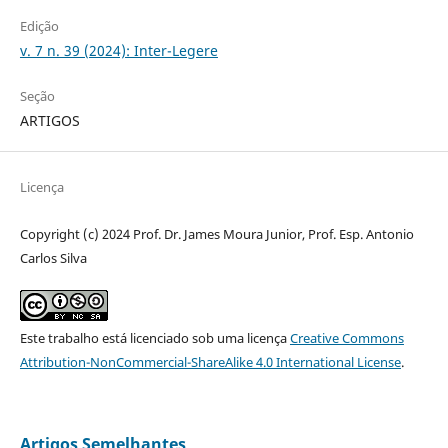
Edição
v. 7 n. 39 (2024): Inter-Legere
Seção
ARTIGOS
Licença
Copyright (c) 2024 Prof. Dr. James Moura Junior, Prof. Esp. Antonio
Carlos Silva
Este trabalho está licenciado sob uma licença
Creative Commons
Attribution-NonCommercial-ShareAlike 4.0 International License
.
Artigos Semelhantes