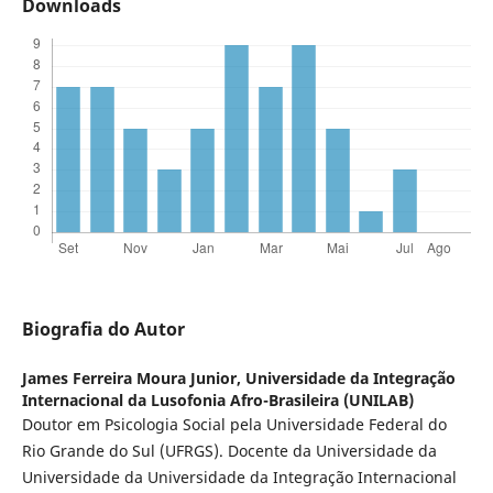
Downloads
Biografia do Autor
James Ferreira Moura Junior,
Universidade da Integração
Internacional da Lusofonia Afro-Brasileira (UNILAB)
Doutor em Psicologia Social pela Universidade Federal do
Rio Grande do Sul (UFRGS). Docente da Universidade da
Universidade da Universidade da Integração Internacional