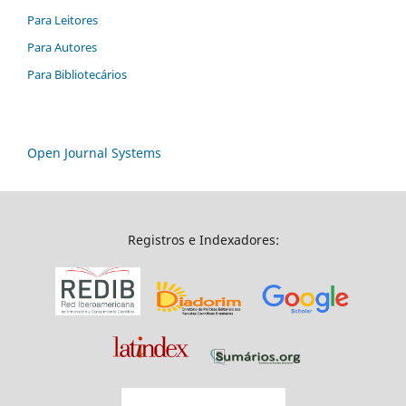
Para Leitores
Para Autores
Para Bibliotecários
Open Journal Systems
Registros e Indexadores: