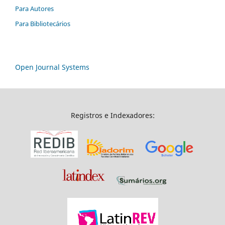
Para Autores
Para Bibliotecários
Open Journal Systems
Registros e Indexadores: