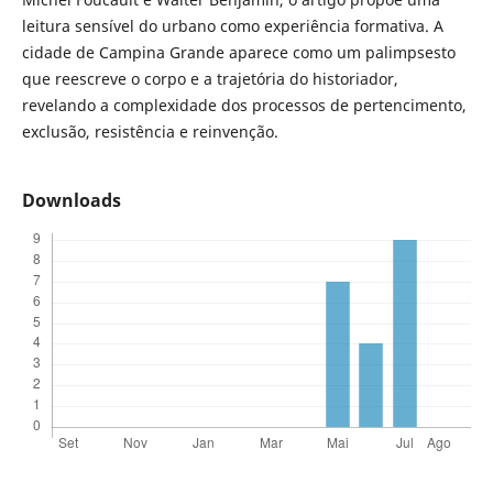
leitura sensível do urbano como experiência formativa. A
cidade de Campina Grande aparece como um palimpsesto
que reescreve o corpo e a trajetória do historiador,
revelando a complexidade dos processos de pertencimento,
exclusão, resistência e reinvenção.
Downloads