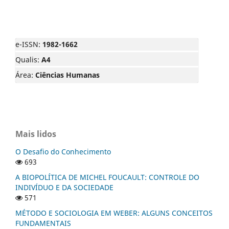
e-ISSN:
1982-1662
Qualis:
A4
Área:
Ciências Humanas
Mais lidos
O Desafio do Conhecimento
693
A BIOPOLÍTICA DE MICHEL FOUCAULT: CONTROLE DO
INDIVÍDUO E DA SOCIEDADE
571
MÉTODO E SOCIOLOGIA EM WEBER: ALGUNS CONCEITOS
FUNDAMENTAIS