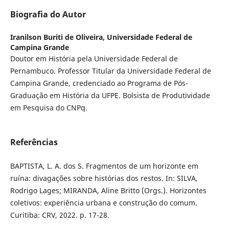
Biografia do Autor
Iranilson Buriti de Oliveira,
Universidade Federal de
Campina Grande
Doutor em História pela Universidade Federal de
Pernambuco. Professor Titular da Universidade Federal de
Campina Grande, credenciado ao Programa de Pós-
Graduação em História da UFPE. Bolsista de Produtividade
em Pesquisa do CNPq.
Referências
BAPTISTA, L. A. dos S. Fragmentos de um horizonte em
ruína: divagações sobre histórias dos restos. In: SILVA,
Rodrigo Lages; MIRANDA, Aline Britto (Orgs.). Horizontes
coletivos: experiência urbana e construção do comum.
Curitiba: CRV, 2022. p. 17-28.