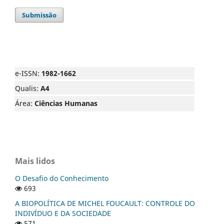
Submissão
e-ISSN:
1982-1662
Qualis:
A4
Área:
Ciências Humanas
Mais lidos
O Desafio do Conhecimento
693
A BIOPOLÍTICA DE MICHEL FOUCAULT: CONTROLE DO
INDIVÍDUO E DA SOCIEDADE
571