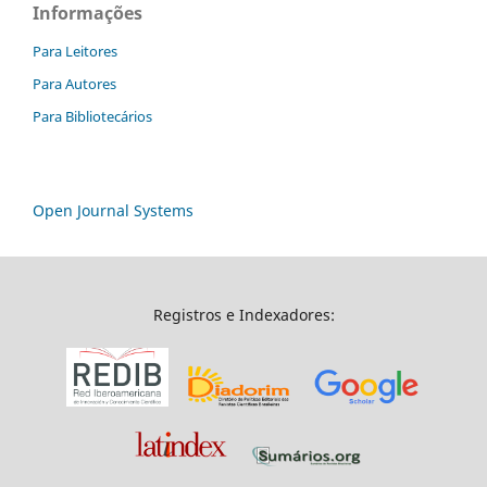
Informações
Para Leitores
Para Autores
Para Bibliotecários
Open Journal Systems
Registros e Indexadores: