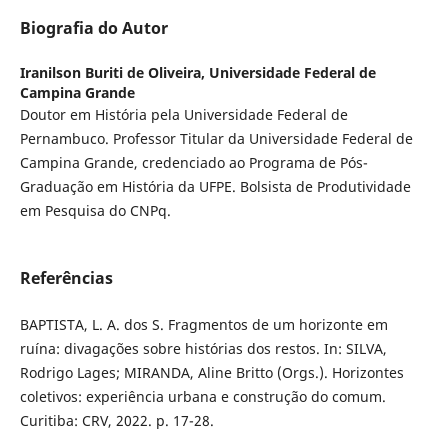
Biografia do Autor
Iranilson Buriti de Oliveira,
Universidade Federal de
Campina Grande
Doutor em História pela Universidade Federal de
Pernambuco. Professor Titular da Universidade Federal de
Campina Grande, credenciado ao Programa de Pós-
Graduação em História da UFPE. Bolsista de Produtividade
em Pesquisa do CNPq.
Referências
BAPTISTA, L. A. dos S. Fragmentos de um horizonte em
ruína: divagações sobre histórias dos restos. In: SILVA,
Rodrigo Lages; MIRANDA, Aline Britto (Orgs.). Horizontes
coletivos: experiência urbana e construção do comum.
Curitiba: CRV, 2022. p. 17-28.