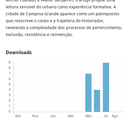
leitura sensível do urbano como experiência formativa. A
cidade de Campina Grande aparece como um palimpsesto
que reescreve o corpo e a trajetória do historiador,
revelando a complexidade dos processos de pertencimento,
exclusão, resistência e reinvenção.
Downloads