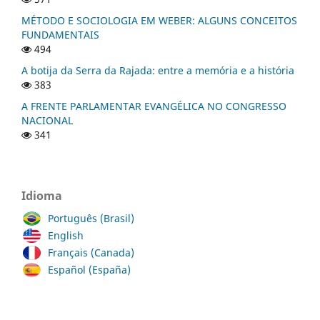
MÉTODO E SOCIOLOGIA EM WEBER: ALGUNS CONCEITOS
FUNDAMENTAIS
494
A botija da Serra da Rajada: entre a memória e a história
383
A FRENTE PARLAMENTAR EVANGÉLICA NO CONGRESSO
NACIONAL
341
Idioma
Português (Brasil)
English
Français (Canada)
Español (España)