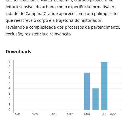
leitura sensível do urbano como experiência formativa. A
cidade de Campina Grande aparece como um palimpsesto
que reescreve o corpo e a trajetória do historiador,
revelando a complexidade dos processos de pertencimento,
exclusão, resistência e reinvenção.
Downloads