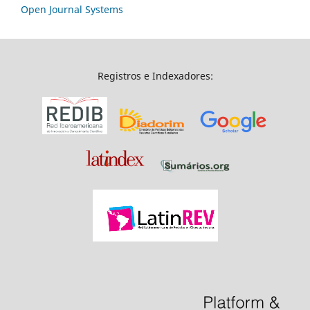
Open Journal Systems
Registros e Indexadores: