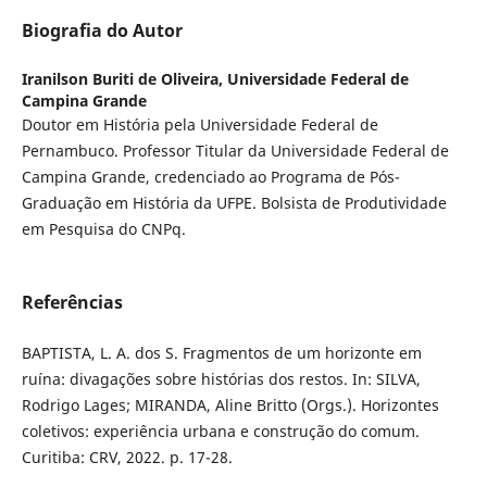
Biografia do Autor
Iranilson Buriti de Oliveira,
Universidade Federal de
Campina Grande
Doutor em História pela Universidade Federal de
Pernambuco. Professor Titular da Universidade Federal de
Campina Grande, credenciado ao Programa de Pós-
Graduação em História da UFPE. Bolsista de Produtividade
em Pesquisa do CNPq.
Referências
BAPTISTA, L. A. dos S. Fragmentos de um horizonte em
ruína: divagações sobre histórias dos restos. In: SILVA,
Rodrigo Lages; MIRANDA, Aline Britto (Orgs.). Horizontes
coletivos: experiência urbana e construção do comum.
Curitiba: CRV, 2022. p. 17-28.