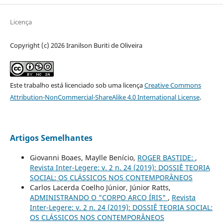
Licença
Copyright (c) 2026 Iranilson Buriti de Oliveira
Este trabalho está licenciado sob uma licença
Creative Commons
Attribution-NonCommercial-ShareAlike 4.0 International License
.
Artigos Semelhantes
Giovanni Boaes, Maylle Benício,
ROGER BASTIDE:
,
Revista Inter-Legere: v. 2 n. 24 (2019): DOSSIÊ TEORIA
SOCIAL: OS CLÁSSICOS NOS CONTEMPORÂNEOS
Carlos Lacerda Coelho Júnior, Júnior Ratts,
ADMINISTRANDO O "CORPO ARCO ÍRIS"
,
Revista
Inter-Legere: v. 2 n. 24 (2019): DOSSIÊ TEORIA SOCIAL:
OS CLÁSSICOS NOS CONTEMPORÂNEOS