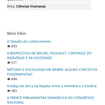
Área:
Ciências Humanas
Mais lidos
O Desafio do Conhecimento
693
A BIOPOLÍTICA DE MICHEL FOUCAULT: CONTROLE DO
INDIVÍDUO E DA SOCIEDADE
571
MÉTODO E SOCIOLOGIA EM WEBER: ALGUNS CONCEITOS
FUNDAMENTAIS
494
A botija da Serra da Rajada: entre a memória e a história
383
A FRENTE PARLAMENTAR EVANGÉLICA NO CONGRESSO
NACIONAL