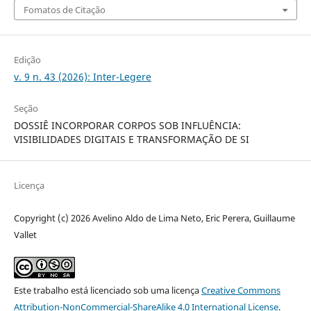
Fomatos de Citação
Edição
v. 9 n. 43 (2026): Inter-Legere
Seção
DOSSIÊ INCORPORAR CORPOS SOB INFLUÊNCIA:
VISIBILIDADES DIGITAIS E TRANSFORMAÇÃO DE SI
Licença
Copyright (c) 2026 Avelino Aldo de Lima Neto, Eric Perera, Guillaume
Vallet
Este trabalho está licenciado sob uma licença
Creative Commons
Attribution-NonCommercial-ShareAlike 4.0 International License
.