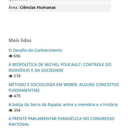
Área:
Ciências Humanas
Mais lidos
O Desafio do Conhecimento
696
A BIOPOLÍTICA DE MICHEL FOUCAULT: CONTROLE DO
INDIVÍDUO E DA SOCIEDADE
578
MÉTODO E SOCIOLOGIA EM WEBER: ALGUNS CONCEITOS
FUNDAMENTAIS
479
A botija da Serra da Rajada: entre a memória e a história
394
A FRENTE PARLAMENTAR EVANGÉLICA NO CONGRESSO
NACIONAL