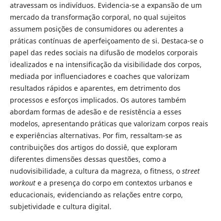
atravessam os indivíduos. Evidencia-se a expansão de um
mercado da transformação corporal, no qual sujeitos
assumem posições de consumidores ou aderentes a
práticas contínuas de aperfeiçoamento de si. Destaca-se o
papel das redes sociais na difusão de modelos corporais
idealizados e na intensificação da visibilidade dos corpos,
mediada por influenciadores e coaches que valorizam
resultados rápidos e aparentes, em detrimento dos
processos e esforços implicados. Os autores também
abordam formas de adesão e de resistência a esses
modelos, apresentando práticas que valorizam corpos reais
e experiências alternativas. Por fim, ressaltam-se as
contribuições dos artigos do dossiê, que exploram
diferentes dimensões dessas questões, como a
nudovisibilidade, a cultura da magreza, o fitness, o
street
workout
e a presença do corpo em contextos urbanos e
educacionais, evidenciando as relações entre corpo,
subjetividade e cultura digital.