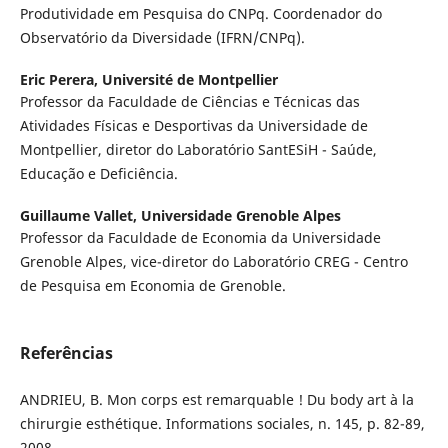
Produtividade em Pesquisa do CNPq. Coordenador do
Observatório da Diversidade (IFRN/CNPq).
Eric Perera,
Université de Montpellier
Professor da Faculdade de Ciências e Técnicas das
Atividades Físicas e Desportivas da Universidade de
Montpellier, diretor do Laboratório SantESiH - Saúde,
Educação e Deficiência.
Guillaume Vallet,
Universidade Grenoble Alpes
Professor da Faculdade de Economia da Universidade
Grenoble Alpes, vice-diretor do Laboratório CREG - Centro
de Pesquisa em Economia de Grenoble.
Referências
ANDRIEU, B. Mon corps est remarquable ! Du body art à la
chirurgie esthétique. Informations sociales, n. 145, p. 82-89,
2008.