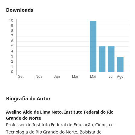
Downloads
Biografia do Autor
Avelino Aldo de Lima Neto,
Instituto Federal do Rio
Grande do Norte
Professor do Instituto Federal de Educação, Ciência e
Tecnologia do Rio Grande do Norte. Bolsista de