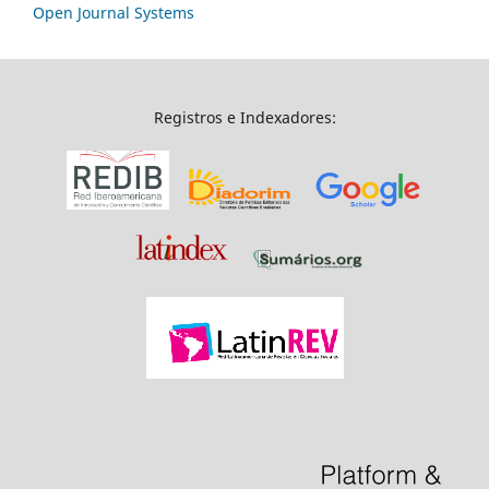
Open Journal Systems
Registros e Indexadores: