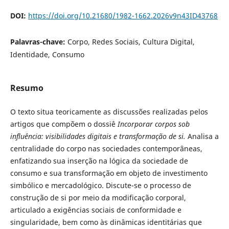
DOI:
https://doi.org/10.21680/1982-1662.2026v9n43ID43768
Palavras-chave:
Corpo, Redes Sociais, Cultura Digital,
Identidade, Consumo
Resumo
O texto situa teoricamente as discussões realizadas pelos
artigos que compõem o dossiê
Incorporar corpos sob
influência: visibilidades digitais e transformação de si.
Analisa a
centralidade do corpo nas sociedades contemporâneas,
enfatizando sua inserção na lógica da sociedade de
consumo e sua transformação em objeto de investimento
simbólico e mercadológico. Discute-se o processo de
construção de si por meio da modificação corporal,
articulado a exigências sociais de conformidade e
singularidade, bem como às dinâmicas identitárias que