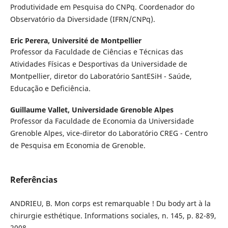
Produtividade em Pesquisa do CNPq. Coordenador do
Observatório da Diversidade (IFRN/CNPq).
Eric Perera,
Université de Montpellier
Professor da Faculdade de Ciências e Técnicas das
Atividades Físicas e Desportivas da Universidade de
Montpellier, diretor do Laboratório SantESiH - Saúde,
Educação e Deficiência.
Guillaume Vallet,
Universidade Grenoble Alpes
Professor da Faculdade de Economia da Universidade
Grenoble Alpes, vice-diretor do Laboratório CREG - Centro
de Pesquisa em Economia de Grenoble.
Referências
ANDRIEU, B. Mon corps est remarquable ! Du body art à la
chirurgie esthétique. Informations sociales, n. 145, p. 82-89,
2008.