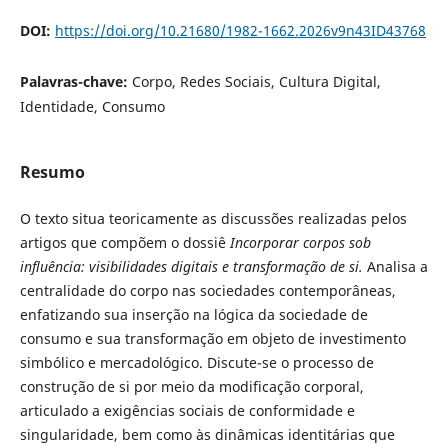
DOI:
https://doi.org/10.21680/1982-1662.2026v9n43ID43768
Palavras-chave:
Corpo, Redes Sociais, Cultura Digital,
Identidade, Consumo
Resumo
O texto situa teoricamente as discussões realizadas pelos
artigos que compõem o dossiê
Incorporar corpos sob
influência: visibilidades digitais e transformação de si.
Analisa a
centralidade do corpo nas sociedades contemporâneas,
enfatizando sua inserção na lógica da sociedade de
consumo e sua transformação em objeto de investimento
simbólico e mercadológico. Discute-se o processo de
construção de si por meio da modificação corporal,
articulado a exigências sociais de conformidade e
singularidade, bem como às dinâmicas identitárias que