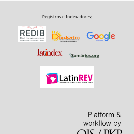
Registros e Indexadores: