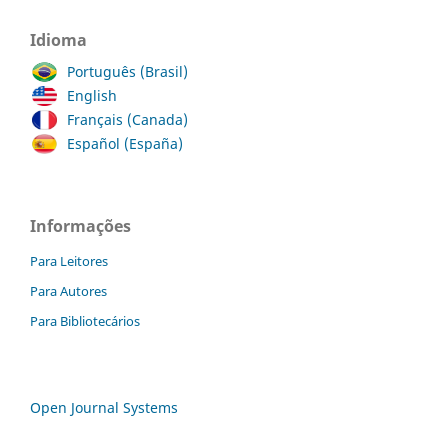
Idioma
Português (Brasil)
English
Français (Canada)
Español (España)
Informações
Para Leitores
Para Autores
Para Bibliotecários
Open Journal Systems