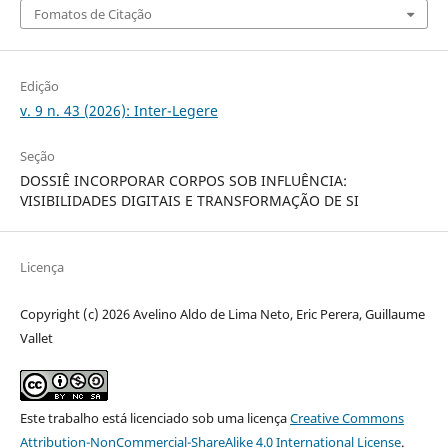
Fomatos de Citação
Edição
v. 9 n. 43 (2026): Inter-Legere
Seção
DOSSIÊ INCORPORAR CORPOS SOB INFLUÊNCIA:
VISIBILIDADES DIGITAIS E TRANSFORMAÇÃO DE SI
Licença
Copyright (c) 2026 Avelino Aldo de Lima Neto, Eric Perera, Guillaume
Vallet
Este trabalho está licenciado sob uma licença
Creative Commons
Attribution-NonCommercial-ShareAlike 4.0 International License
.