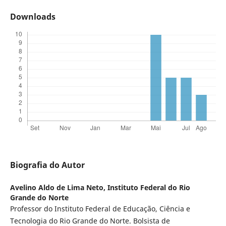
Downloads
Biografia do Autor
Avelino Aldo de Lima Neto,
Instituto Federal do Rio
Grande do Norte
Professor do Instituto Federal de Educação, Ciência e
Tecnologia do Rio Grande do Norte. Bolsista de