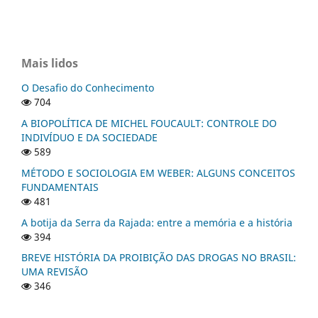
Mais lidos
O Desafio do Conhecimento
704
A BIOPOLÍTICA DE MICHEL FOUCAULT: CONTROLE DO
INDIVÍDUO E DA SOCIEDADE
589
MÉTODO E SOCIOLOGIA EM WEBER: ALGUNS CONCEITOS
FUNDAMENTAIS
481
A botija da Serra da Rajada: entre a memória e a história
394
BREVE HISTÓRIA DA PROIBIÇÃO DAS DROGAS NO BRASIL:
UMA REVISÃO
346