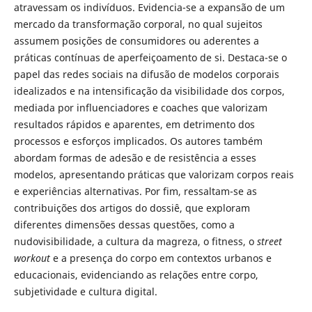
atravessam os indivíduos. Evidencia-se a expansão de um
mercado da transformação corporal, no qual sujeitos
assumem posições de consumidores ou aderentes a
práticas contínuas de aperfeiçoamento de si. Destaca-se o
papel das redes sociais na difusão de modelos corporais
idealizados e na intensificação da visibilidade dos corpos,
mediada por influenciadores e coaches que valorizam
resultados rápidos e aparentes, em detrimento dos
processos e esforços implicados. Os autores também
abordam formas de adesão e de resistência a esses
modelos, apresentando práticas que valorizam corpos reais
e experiências alternativas. Por fim, ressaltam-se as
contribuições dos artigos do dossiê, que exploram
diferentes dimensões dessas questões, como a
nudovisibilidade, a cultura da magreza, o fitness, o
street
workout
e a presença do corpo em contextos urbanos e
educacionais, evidenciando as relações entre corpo,
subjetividade e cultura digital.