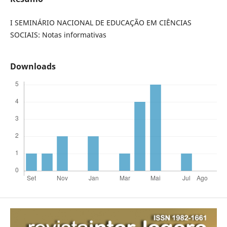
I SEMINÁRIO NACIONAL DE EDUCAÇÃO EM CIÊNCIAS
SOCIAIS: Notas informativas
Downloads