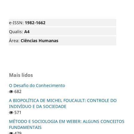
e-ISSN:
1982-1662
Qualis:
A4
Área:
Ciências Humanas
Mais lidos
O Desafio do Conhecimento
682
A BIOPOLÍTICA DE MICHEL FOUCAULT: CONTROLE DO
INDIVÍDUO E DA SOCIEDADE
571
MÉTODO E SOCIOLOGIA EM WEBER: ALGUNS CONCEITOS
FUNDAMENTAIS
479