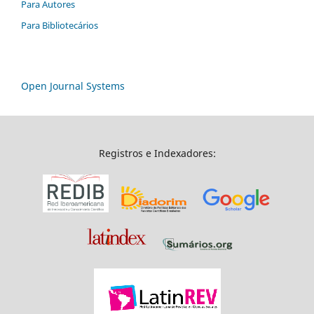
Para Autores
Para Bibliotecários
Open Journal Systems
Registros e Indexadores: