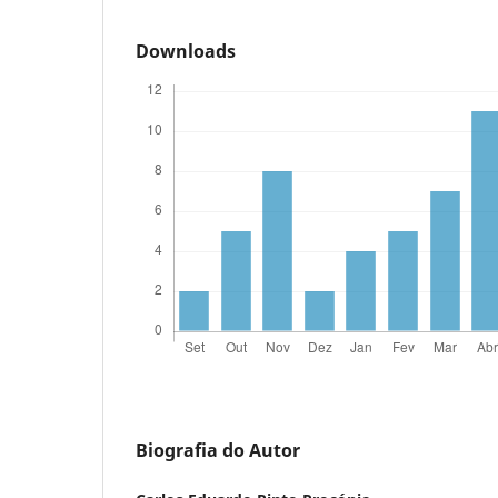
Downloads
Biografia do Autor