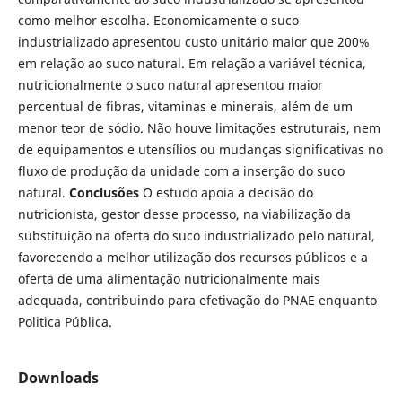
como melhor escolha. Economicamente o suco
industrializado apresentou custo unitário maior que 200%
em relação ao suco natural. Em relação a variável técnica,
nutricionalmente o suco natural apresentou maior
percentual de fibras, vitaminas e minerais, além de um
menor teor de sódio. Não houve limitações estruturais, nem
de equipamentos e utensílios ou mudanças significativas no
fluxo de produção da unidade com a inserção do suco
natural.
Conclusões
O estudo apoia a decisão do
nutricionista, gestor desse processo, na viabilização da
substituição na oferta do suco industrializado pelo natural,
favorecendo a melhor utilização dos recursos públicos e a
oferta de uma alimentação nutricionalmente mais
adequada, contribuindo para efetivação do PNAE enquanto
Politica Pública.
Downloads