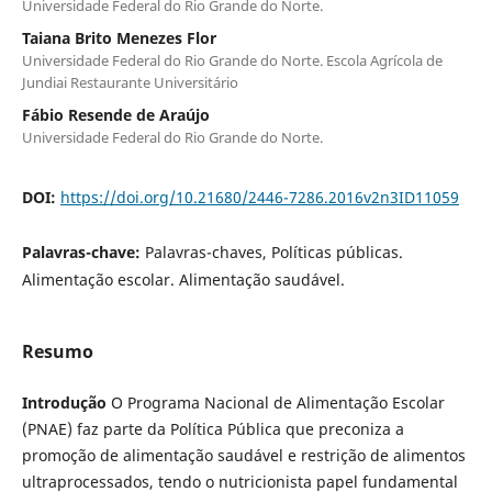
Universidade Federal do Rio Grande do Norte.
Taiana Brito Menezes Flor
Universidade Federal do Rio Grande do Norte. Escola Agrícola de
Jundiai Restaurante Universitário
Fábio Resende de Araújo
Universidade Federal do Rio Grande do Norte.
DOI:
https://doi.org/10.21680/2446-7286.2016v2n3ID11059
Palavras-chave:
Palavras-chaves, Políticas públicas.
Alimentação escolar. Alimentação saudável.
Resumo
Introdução
O Programa Nacional de Alimentação Escolar
(PNAE) faz parte da Política Pública que preconiza a
promoção de alimentação saudável e restrição de alimentos
ultraprocessados, tendo o nutricionista papel fundamental