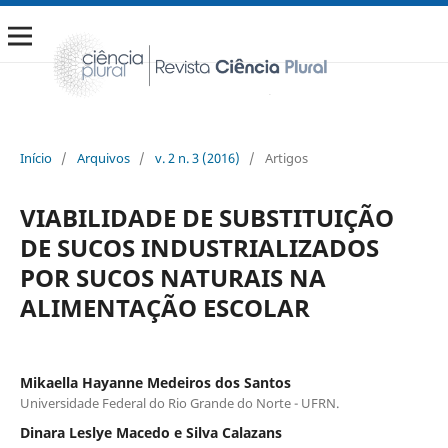
Início
/
Arquivos
/
v. 2 n. 3 (2016)
/
Artigos
VIABILIDADE DE SUBSTITUIÇÃO
DE SUCOS INDUSTRIALIZADOS
POR SUCOS NATURAIS NA
ALIMENTAÇÃO ESCOLAR
Mikaella Hayanne Medeiros dos Santos
Universidade Federal do Rio Grande do Norte - UFRN.
Dinara Leslye Macedo e Silva Calazans