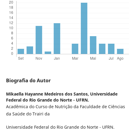
Biografia do Autor
Mikaella Hayanne Medeiros dos Santos,
Universidade
Federal do Rio Grande do Norte - UFRN.
Acadêmica do Curso de Nutrição da Faculdade de Ciências
da Saúde do Trairi da
Universidade Federal do Rio Grande do Norte - UFRN.