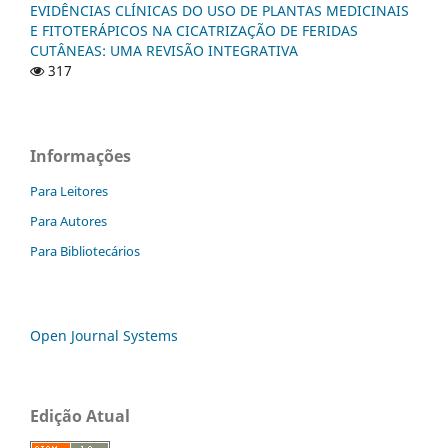
EVIDÊNCIAS CLÍNICAS DO USO DE PLANTAS MEDICINAIS
E FITOTERÁPICOS NA CICATRIZAÇÃO DE FERIDAS
CUTÂNEAS: UMA REVISÃO INTEGRATIVA
317
Informações
Para Leitores
Para Autores
Para Bibliotecários
Open Journal Systems
Edição Atual