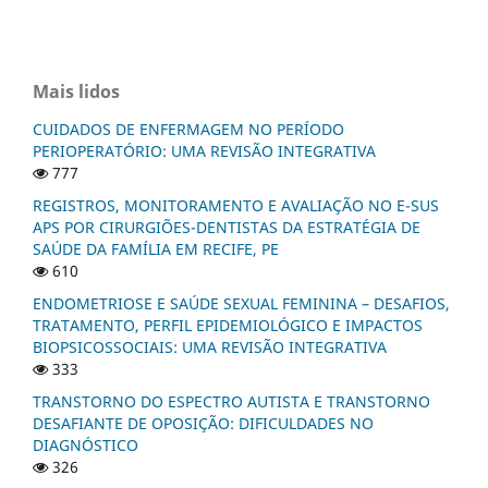
Mais lidos
CUIDADOS DE ENFERMAGEM NO PERÍODO
PERIOPERATÓRIO: UMA REVISÃO INTEGRATIVA
777
REGISTROS, MONITORAMENTO E AVALIAÇÃO NO E-SUS
APS POR CIRURGIÕES-DENTISTAS DA ESTRATÉGIA DE
SAÚDE DA FAMÍLIA EM RECIFE, PE
610
ENDOMETRIOSE E SAÚDE SEXUAL FEMININA – DESAFIOS,
TRATAMENTO, PERFIL EPIDEMIOLÓGICO E IMPACTOS
BIOPSICOSSOCIAIS: UMA REVISÃO INTEGRATIVA
333
TRANSTORNO DO ESPECTRO AUTISTA E TRANSTORNO
DESAFIANTE DE OPOSIÇÃO: DIFICULDADES NO
DIAGNÓSTICO
326