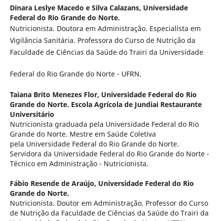
Dinara Leslye Macedo e Silva Calazans,
Universidade
Federal do Rio Grande do Norte.
Nutricionista. Doutora em Administração. Especialista em
Vigilância Sanitária. Professora do Curso de Nutrição da
Faculdade de Ciências da Saúde do Trairi da Universidade
Federal do Rio Grande do Norte - UFRN.
Taiana Brito Menezes Flor,
Universidade Federal do Rio
Grande do Norte. Escola Agrícola de Jundiai Restaurante
Universitário
Nutricionista graduada pela Universidade Federal do Rio
Grande do Norte. Mestre em Saúde Coletiva
pela Universidade Federal do Rio Grande do Norte.
Servidora da Universidade Federal do Rio Grande do Norte -
Técnico em Administração - Nutricionista.
Fábio Resende de Araújo,
Universidade Federal do Rio
Grande do Norte.
Nutricionista. Doutor em Administração. Professor do Curso
de Nutrição da Faculdade de Ciências da Saúde do Trairi da