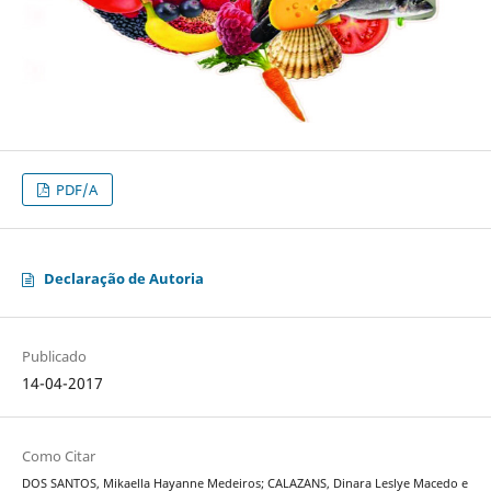
PDF/A
Declaração de Autoria
Publicado
14-04-2017
Como Citar
DOS SANTOS, Mikaella Hayanne Medeiros; CALAZANS, Dinara Leslye Macedo e