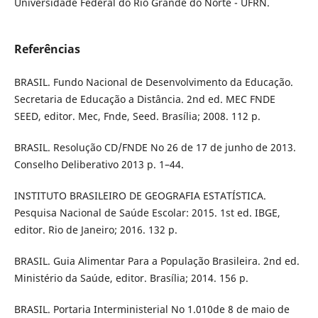
Universidade Federal do Rio Grande do Norte - UFRN.
Referências
BRASIL. Fundo Nacional de Desenvolvimento da Educação.
Secretaria de Educação a Distância. 2nd ed. MEC FNDE
SEED, editor. Mec, Fnde, Seed. Brasília; 2008. 112 p.
BRASIL. Resolução CD/FNDE No 26 de 17 de junho de 2013.
Conselho Deliberativo 2013 p. 1–44.
INSTITUTO BRASILEIRO DE GEOGRAFIA ESTATÍSTICA.
Pesquisa Nacional de Saúde Escolar: 2015. 1st ed. IBGE,
editor. Rio de Janeiro; 2016. 132 p.
BRASIL. Guia Alimentar Para a População Brasileira. 2nd ed.
Ministério da Saúde, editor. Brasília; 2014. 156 p.
BRASIL. Portaria Interministerial No 1.010de 8 de maio de