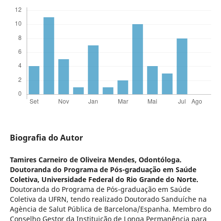
Biografia do Autor
Tamires Carneiro de Oliveira Mendes,
Odontóloga.
Doutoranda do Programa de Pós-graduação em Saúde
Coletiva, Universidade Federal do Rio Grande do Norte.
Doutoranda do Programa de Pós-graduação em Saúde
Coletiva da UFRN, tendo realizado Doutorado Sanduíche na
Agència de Salut Pública de Barcelona/Espanha. Membro do
Conselho Gestor da Instituição de Longa Permanência para