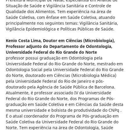
Situação de Saúde e Vigilância Sanitária e Controle de
Qualidade dos Alimentos. Tem experiência na área de
Saúde Coletiva, com ênfase em Saúde Coletiva, atuando
principalmente nos seguintes temas: Vigilância Sanitária,
Vigilância Epidemiológica e Políticas Públicas de Saúde.
Kenio Costa Lima,
Doutor em Ciências (Microbiologia),
Professor adjunto do Departamento de Odontologia,
Universidade Federal do Rio Grande do Norte
professor possui graduação em Odontologia pela
Universidade Federal do Rio Grande do Norte, mestrado em
Odontologia Social pela Universidade Federal do Rio Grande
do Norte, doutorado em Ciências (Microbiologia Médica)
pela Universidade Federal do Rio de Janeiro e pós-
doutorado pela Agência de Saúde Pública de Barcelona.
Atualmente, é professor associado IV da Universidade
Federal do Rio Grande do Norte, dos Programas de Pós-
graduação em Saúde Coletiva e em Ciências da Saúde desta
mesma universidade e bolsista de produtividade do CNPq .
É o atual coordenador do Programa de Pós-graduação em
Saúde Coletiva da Universidade Federal do Rio Grande do
Norte. Tem experiência na área de Odontologia, Saúde