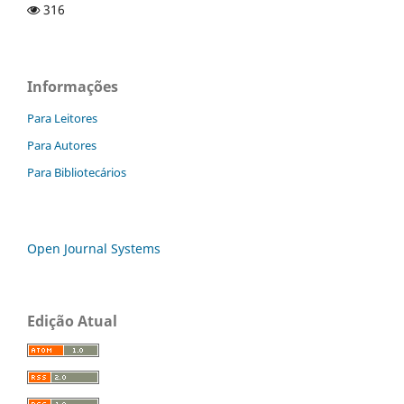
316
Informações
Para Leitores
Para Autores
Para Bibliotecários
Open Journal Systems
Edição Atual