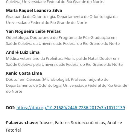
Coletiva, Universidade Federal do Rio Grande do Norte.
Marla Raquel Leandro Silva
Graduanda de Odontologia. Departamento de Odontologia da
Universidade Federal do Rio Grande do Norte
Yan Nogueira Leite Freitas
Odontólogo. Doutorando do Programa de Pós-Graduação em
Saúde Coletiva da Universidade Federal do Rio Grande do Norte
André Luiz Lima
Médico veterinário da Prefeitura Municipal de Natal. Doutor em
Saúde Coletiva pela Universidade Federal do Rio Grande do Norte
Kenio Costa Lima
Doutor em Ciências (Microbiologia), Professor adjunto do
Departamento de Odontologia, Universidade Federal do Rio Grande
do Norte
DOI:
https://doi.org/10.21680/2446-7286.2017v3n1ID12139
Palavras-chave:
Idosos, Fatores Socioeconômicos, Análise
Fatorial