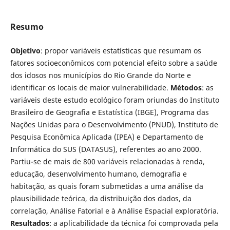
Resumo
Objetivo
: propor variáveis estatísticas que resumam os
fatores socioeconômicos com potencial efeito sobre a saúde
dos idosos nos municípios do Rio Grande do Norte e
identificar os locais de maior vulnerabilidade.
Métodos
: as
variáveis deste estudo ecológico foram oriundas do Instituto
Brasileiro de Geografia e Estatística (IBGE), Programa das
Nações Unidas para o Desenvolvimento (PNUD), Instituto de
Pesquisa Econômica Aplicada (IPEA) e Departamento de
Informática do SUS (DATASUS), referentes ao ano 2000.
Partiu-se de mais de 800 variáveis relacionadas à renda,
educação, desenvolvimento humano, demografia e
habitação, as quais foram submetidas a uma análise da
plausibilidade teórica, da distribuição dos dados, da
correlação, Análise Fatorial e à Análise Espacial exploratória.
Resultados
: a aplicabilidade da técnica foi comprovada pela