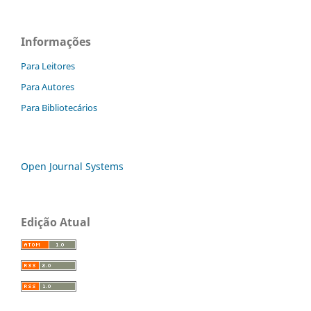
Informações
Para Leitores
Para Autores
Para Bibliotecários
Open Journal Systems
Edição Atual