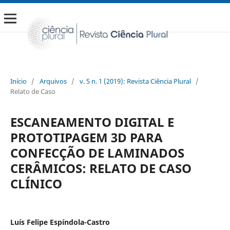
Início
/
Arquivos
/
v. 5 n. 1 (2019): Revista Ciência Plural
/
Relato de Caso
ESCANEAMENTO DIGITAL E
PROTOTIPAGEM 3D PARA
CONFECÇÃO DE LAMINADOS
CERÂMICOS: RELATO DE CASO
CLÍNICO
Luís Felipe Espíndola-Castro