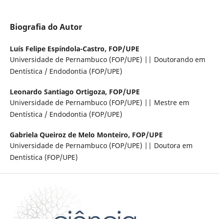
Biografia do Autor
Luís Felipe Espíndola-Castro,
FOP/UPE
Universidade de Pernambuco (FOP/UPE) || Doutorando em
Dentística / Endodontia (FOP/UPE)
Leonardo Santiago Ortigoza,
FOP/UPE
Universidade de Pernambuco (FOP/UPE) || Mestre em
Dentística / Endodontia (FOP/UPE)
Gabriela Queiroz de Melo Monteiro,
FOP/UPE
Universidade de Pernambuco (FOP/UPE) || Doutora em
Dentística (FOP/UPE)