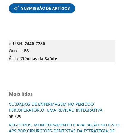
e-ISSN:
2446-7286
Qualis:
B3
Área:
Ciências da Saúde
Mais lidos
CUIDADOS DE ENFERMAGEM NO PERÍODO
PERIOPERATÓRIO: UMA REVISÃO INTEGRATIVA
790
REGISTROS, MONITORAMENTO E AVALIAÇÃO NO E-SUS
APS POR CIRURGIÕES-DENTISTAS DA ESTRATÉGIA DE