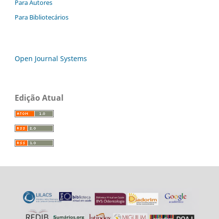
Para Autores
Para Bibliotecários
Open Journal Systems
Edição Atual