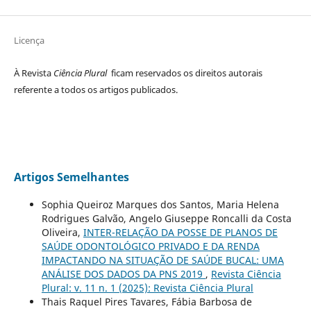
Licença
À Revista
Ciência Plural
ficam reservados os direitos autorais
referente a todos os artigos publicados.
Artigos Semelhantes
Sophia Queiroz Marques dos Santos, Maria Helena
Rodrigues Galvão, Angelo Giuseppe Roncalli da Costa
Oliveira,
INTER-RELAÇÃO DA POSSE DE PLANOS DE
SAÚDE ODONTOLÓGICO PRIVADO E DA RENDA
IMPACTANDO NA SITUAÇÃO DE SAÚDE BUCAL: UMA
ANÁLISE DOS DADOS DA PNS 2019
,
Revista Ciência
Plural: v. 11 n. 1 (2025): Revista Ciência Plural
Thais Raquel Pires Tavares, Fábia Barbosa de