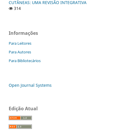
CUTÂNEAS: UMA REVISÃO INTEGRATIVA
314
Informações
Para Leitores
Para Autores
Para Bibliotecários
Open Journal Systems
Edição Atual