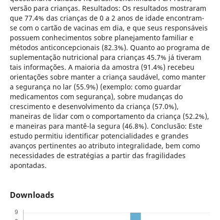
versão para crianças. Resultados: Os resultados mostraram
que 77.4% das crianças de 0 a 2 anos de idade encontram-
se com o cartão de vacinas em dia, e que seus responsáveis
possuem conhecimentos sobre planejamento familiar e
métodos anticoncepcionais (82.3%). Quanto ao programa de
suplementação nutricional para crianças 45.7% já tiveram
tais informações. A maioria da amostra (91.4%) recebeu
orientações sobre manter a criança saudável, como manter
a segurança no lar (55.9%) (exemplo: como guardar
medicamentos com segurança), sobre mudanças do
crescimento e desenvolvimento da criança (57.0%),
maneiras de lidar com o comportamento da criança (52.2%),
e maneiras para mantê-la segura (46.8%). Conclusão: Este
estudo permitiu identificar potencialidades e grandes
avanços pertinentes ao atributo integralidade, bem como
necessidades de estratégias a partir das fragilidades
apontadas.
Downloads