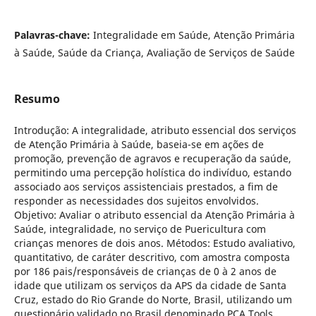
Palavras-chave:
Integralidade em Saúde, Atenção Primária
à Saúde, Saúde da Criança, Avaliação de Serviços de Saúde
Resumo
Introdução: A integralidade, atributo essencial dos serviços
de Atenção Primária à Saúde, baseia-se em ações de
promoção, prevenção de agravos e recuperação da saúde,
permitindo uma percepção holística do indivíduo, estando
associado aos serviços assistenciais prestados, a fim de
responder as necessidades dos sujeitos envolvidos.
Objetivo: Avaliar o atributo essencial da Atenção Primária à
Saúde, integralidade, no serviço de Puericultura com
crianças menores de dois anos. Métodos: Estudo avaliativo,
quantitativo, de caráter descritivo, com amostra composta
por 186 pais/responsáveis de crianças de 0 à 2 anos de
idade que utilizam os serviços da APS da cidade de Santa
Cruz, estado do Rio Grande do Norte, Brasil, utilizando um
questionário validado no Brasil denominado PCA Tools,