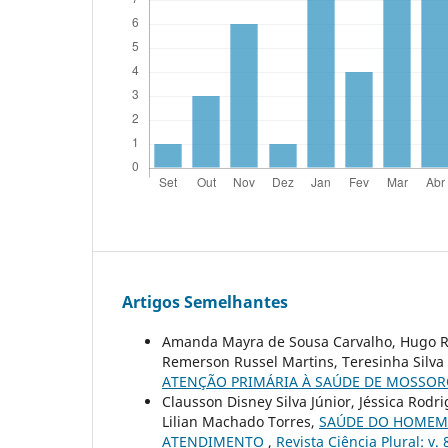
Artigos Semelhantes
Amanda Mayra de Sousa Carvalho, Hugo Raf
Remerson Russel Martins, Teresinha Silva 
ATENÇÃO PRIMÁRIA À SAÚDE DE MOSSOR
Clausson Disney Silva Júnior, Jéssica Rodr
Lilian Machado Torres,
SAÚDE DO HOMEM 
ATENDIMENTO
,
Revista Ciência Plural: v. 