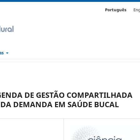
Português
Eng
cas
GENDA DE GESTÃO COMPARTILHADA
 DA DEMANDA EM SAÚDE BUCAL