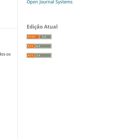
Open Journal Systems
Edição Atual
dos os