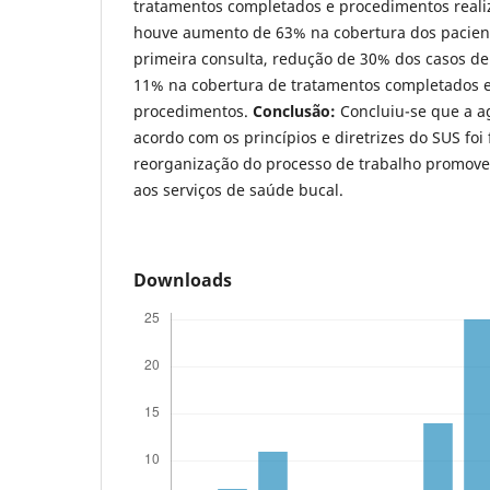
tratamentos completados e procedimentos realiz
houve aumento de 63% na cobertura dos pacien
primeira consulta, redução de 30% dos casos d
11% na cobertura de tratamentos completados
procedimentos.
Conclusão:
Concluiu-se que a a
acordo com os princípios e diretrizes do SUS foi 
reorganização do processo de trabalho promove
aos serviços de saúde bucal.
Downloads