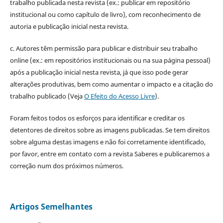
trabalho publicada nesta revista (ex.: publicar em repositório
institucional ou como capítulo de livro), com reconhecimento de
autoria e publicação inicial nesta revista.
c. Autores têm permissão para publicar e distribuir seu trabalho
online (ex.: em repositórios institucionais ou na sua página pessoal)
após a publicação inicial nesta revista, já que isso pode gerar
alterações produtivas, bem como aumentar o impacto e a citação do
trabalho publicado (Veja
O Efeito do Acesso Livre
).
Foram feitos todos os esforços para identificar e creditar os
detentores de direitos sobre as imagens publicadas. Se tem direitos
sobre alguma destas imagens e não foi corretamente identificado,
por favor, entre em contato com a revista Saberes e publicaremos a
correção num dos próximos números.
Artigos Semelhantes