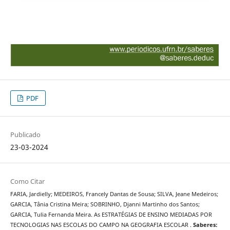
PDF
Publicado
23-03-2024
Como Citar
FARIA, Jardielly; MEDEIROS, Francely Dantas de Sousa; SILVA, Jeane Medeiros;
GARCIA, Tânia Cristina Meira; SOBRINHO, Djanni Martinho dos Santos;
GARCIA, Tulia Fernanda Meira. As ESTRATÉGIAS DE ENSINO MEDIADAS POR
TECNOLOGIAS NAS ESCOLAS DO CAMPO NA GEOGRAFIA ESCOLAR .
Saberes: