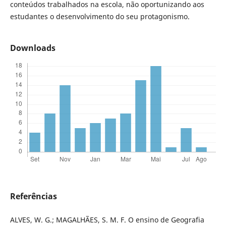
conteúdos trabalhados na escola, não oportunizando aos
estudantes o desenvolvimento do seu protagonismo.
Downloads
Referências
ALVES, W. G.; MAGALHÃES, S. M. F. O ensino de Geografia