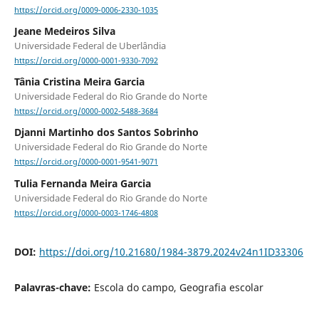
https://orcid.org/0009-0006-2330-1035
Jeane Medeiros Silva
Universidade Federal de Uberlândia
https://orcid.org/0000-0001-9330-7092
Tânia Cristina Meira Garcia
Universidade Federal do Rio Grande do Norte
https://orcid.org/0000-0002-5488-3684
Djanni Martinho dos Santos Sobrinho
Universidade Federal do Rio Grande do Norte
https://orcid.org/0000-0001-9541-9071
Tulia Fernanda Meira Garcia
Universidade Federal do Rio Grande do Norte
https://orcid.org/0000-0003-1746-4808
DOI:
https://doi.org/10.21680/1984-3879.2024v24n1ID33306
Palavras-chave:
Escola do campo, Geografia escolar