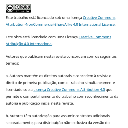
Este trabalho está licenciado sob uma licença
Creative Commons
Attribution-NonCommercial-ShareAlike 4.0 International License
.
Este obra está licenciado com uma Licença
Creative Commons
Atribuição 4.0 Internacional
.
Autores que publicam nesta revista concordam com os seguintes
termos:
a. Autores mantém os direitos autorais e concedem à revista o
direito de primeira publicação, com o trabalho simultaneamente
licenciado sob a
Licença Creative Commons Attribution 4.0
que
permite o compartilhamento do trabalho com reconhecimento da
autoria e publicação inicial nesta revista.
b. Autores têm autorização para assumir contratos adicionais
separadamente, para distribuição não-exclusiva da versão do