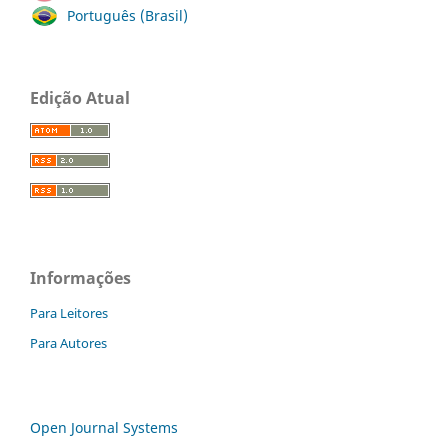
Português (Brasil)
Edição Atual
Informações
Para Leitores
Para Autores
Open Journal Systems