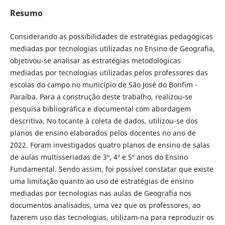
Resumo
Considerando as possibilidades de estratégias pedagógicas
mediadas por tecnologias utilizadas no Ensino de Geografia,
objetivou-se analisar as estratégias metodológicas
mediadas por tecnologias utilizadas pelos professores das
escolas do campo no município de São José do Bonfim -
Paraíba. Para a construção deste trabalho, realizou-se
pesquisa bibliográfica e documental com abordagem
descritiva. No tocante à coleta de dados, utilizou-se dos
planos de ensino elaborados pelos docentes no ano de
2022. Foram investigados quatro planos de ensino de salas
de aulas multisseriadas de 3º, 4º e 5º anos do Ensino
Fundamental. Sendo assim, foi possível constatar que existe
uma limitação quanto ao uso de estratégias de ensino
mediadas por tecnologias nas aulas de Geografia nos
documentos analisados, uma vez que os professores, ao
fazerem uso das tecnologias, utilizam-na para reproduzir os