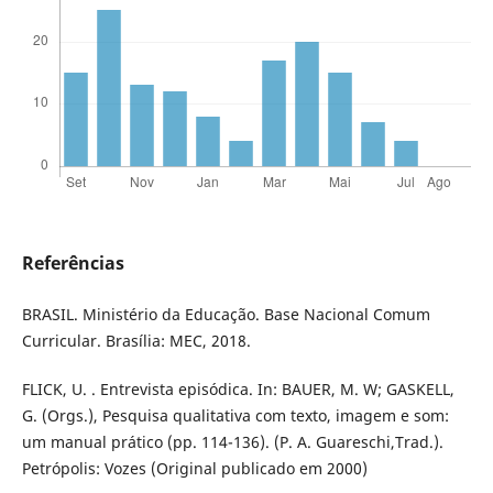
Referências
BRASIL. Ministério da Educação. Base Nacional Comum
Curricular. Brasília: MEC, 2018.
FLICK, U. . Entrevista episódica. In: BAUER, M. W; GASKELL,
G. (Orgs.), Pesquisa qualitativa com texto, imagem e som:
um manual prático (pp. 114-136). (P. A. Guareschi,Trad.).
Petrópolis: Vozes (Original publicado em 2000)