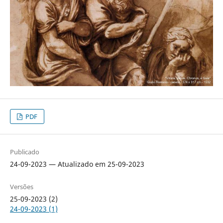
PDF
Publicado
24-09-2023 — Atualizado em 25-09-2023
Versões
25-09-2023 (2)
24-09-2023 (1)