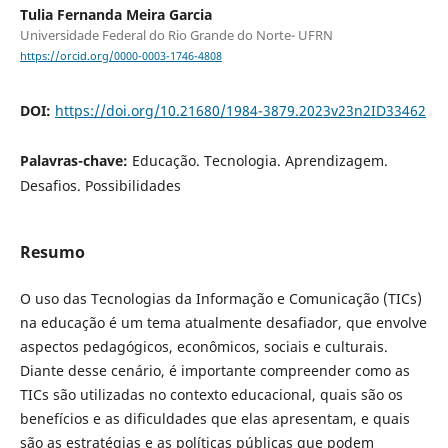
Tulia Fernanda Meira Garcia
Universidade Federal do Rio Grande do Norte- UFRN
https://orcid.org/0000-0003-1746-4808
DOI:
https://doi.org/10.21680/1984-3879.2023v23n2ID33462
Palavras-chave:
Educação. Tecnologia. Aprendizagem.
Desafios. Possibilidades
Resumo
O uso das Tecnologias da Informação e Comunicação (TICs)
na educação é um tema atualmente desafiador, que envolve
aspectos pedagógicos, econômicos, sociais e culturais.
Diante desse cenário, é importante compreender como as
TICs são utilizadas no contexto educacional, quais são os
benefícios e as dificuldades que elas apresentam, e quais
são as estratégias e as políticas públicas que podem