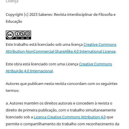
Licença
Copyright (c) 2023 Saberes: Revista interdisciplinar de Filosofia e
Educação
Este trabalho está licenciado sob uma licença
Creative Commons
Attribution-NonCommercial-ShareAlike 4.0 International License
.
Este obra está licenciado com uma Licença
Creative Commons
Atribuição 4.0 Internacional
.
Autores que publicam nesta revista concordam com os seguintes
termos:
a. Autores mantém os direitos autorais e concedem à revista o
direito de primeira publicação, com o trabalho simultaneamente
licenciado sob a
Licença Creative Commons Attribution 4.0
que
permite o compartilhamento do trabalho com reconhecimento da