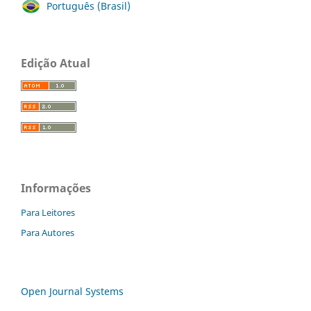
Português (Brasil)
Edição Atual
Informações
Para Leitores
Para Autores
Open Journal Systems