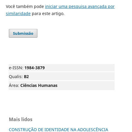
Você também pode
iniciar uma pesquisa avançada por
similaridade
para este artigo.
Submissão
e-ISSN:
1984-3879
Qualis:
B2
Área:
Ciências Humanas
Mais lidos
CONSTRUÇÃO DE IDENTIDADE NA ADOLESCÊNCIA