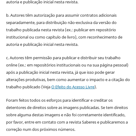
autoria e publicação inicial nesta revista.
b. Autores têm autorização para assumir contratos adicionais
separadamente, para distribuição não-exclusiva da versão do
trabalho publicada nesta revista (ex.: publicar em repositório
institucional ou como capítulo de livro), com reconhecimento de
autoria e publicação inicial nesta revista.
c. Autores têm permissão para publicar e distribuir seu trabalho
online (ex.: em repositórios institucionais ou na sua página pessoal)
após a publicação inicial nesta revista, já que isso pode gerar
alterações produtivas, bem como aumentar o impacto e a citação do
trabalho publicado (Veja
O Efeito do Acesso Livre
).
Foram feitos todos os esforços para identificar e creditar os
detentores de direitos sobre as imagens publicadas. Se tem direitos
sobre alguma destas imagens e não foi corretamente identificado,
por favor, entre em contato com a revista Saberes e publicaremos a
correção num dos próximos números.