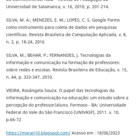
Universidad de Salamanca, v. 16, 2010, p. 201-214.
SILVA, M. A.; MENEZES, E. M.; LOPES, C. S. Google Forms
como instrumento para coleta de dados em pesquisas
científicas. Revista Brasileira de Computação Aplicada, v. 8,
n. 2, p. 18-24, 2016
SILVA, M.; BEHAR, P.; FERNANDES, J. Tecnologias da
informação e comunicação na formação de professores:
sobre redes e escolas. Revista Brasileira de Educação, v. 15,
n. 44, p. 333-347, 2010.
VIEIRA, Rosângela Souza. O papel das tecnologias da
informação e comunicação na educação: um estudo sobre a
percepção do professor/aluno. Formoso - BA: Universidade
Federal do Vale do São Francisco (UNIVASF), 2011. v. 10,
p.66-72
https://moran10.blogspot.com/
Acesso em : 18/06/2023