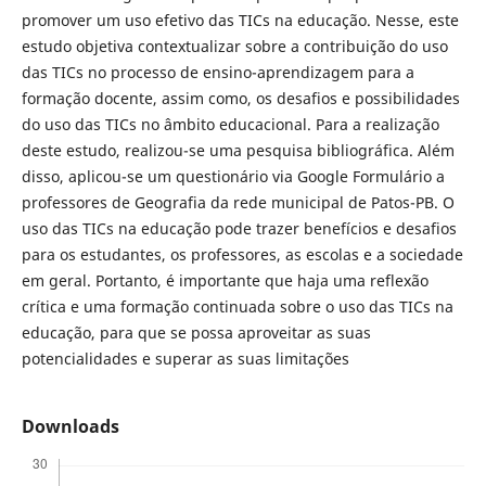
promover um uso efetivo das TICs na educação. Nesse, este
estudo objetiva contextualizar sobre a contribuição do uso
das TICs no processo de ensino-aprendizagem para a
formação docente, assim como, os desafios e possibilidades
do uso das TICs no âmbito educacional. Para a realização
deste estudo, realizou-se uma pesquisa bibliográfica. Além
disso, aplicou-se um questionário via Google Formulário a
professores de Geografia da rede municipal de Patos-PB. O
uso das TICs na educação pode trazer benefícios e desafios
para os estudantes, os professores, as escolas e a sociedade
em geral. Portanto, é importante que haja uma reflexão
crítica e uma formação continuada sobre o uso das TICs na
educação, para que se possa aproveitar as suas
potencialidades e superar as suas limitações
Downloads