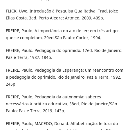
FLICK, Uwe. Introdução à Pesquisa Qualitativa. Trad. Joice
Elias Costa. 3ed. Porto Alegre: Artmed, 2009. 405p.
FREIRE, Paulo. A importância do ato de ler: em três artigos
que se completam. 29ed.São Paulo: Cortez, 1994.
FREIRE, Paulo. Pedagogia do oprimido. 17ed. Rio de Janeiro:
Paz e Terra, 1987. 184p.
FREIRE, Paulo. Pedagogia da Esperança: um reencontro com
a pedagogia do oprimido. Rio de Janeiro: Paz e Terra, 1992.
245p.
FREIRE, Paulo. Pedagogia da autonomia: saberes
necessários à prática educativa. 58ed. Rio de Janeiro/São
Paulo: Paz e Terra, 2019. 143p.
FREIRE, Paulo; MACEDO, Donald. Alfabetização: leitura do