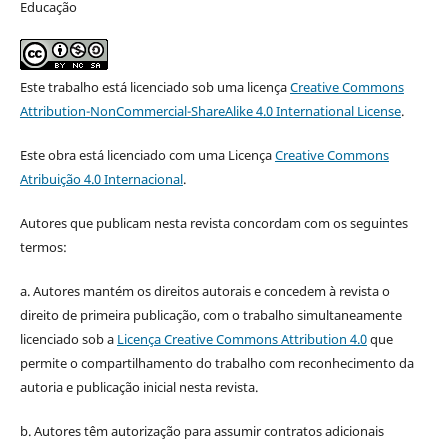
Educação
Este trabalho está licenciado sob uma licença
Creative Commons
Attribution-NonCommercial-ShareAlike 4.0 International License
.
Este obra está licenciado com uma Licença
Creative Commons
Atribuição 4.0 Internacional
.
Autores que publicam nesta revista concordam com os seguintes
termos:
a. Autores mantém os direitos autorais e concedem à revista o
direito de primeira publicação, com o trabalho simultaneamente
licenciado sob a
Licença Creative Commons Attribution 4.0
que
permite o compartilhamento do trabalho com reconhecimento da
autoria e publicação inicial nesta revista.
b. Autores têm autorização para assumir contratos adicionais