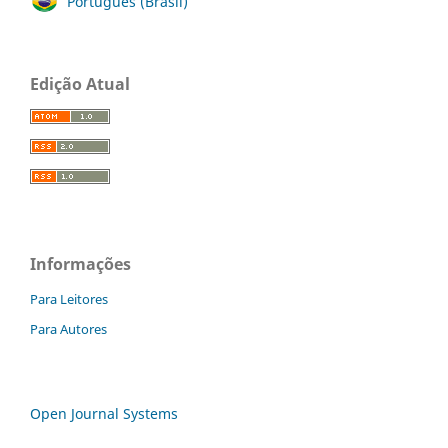
Português (Brasil)
Edição Atual
Informações
Para Leitores
Para Autores
Open Journal Systems