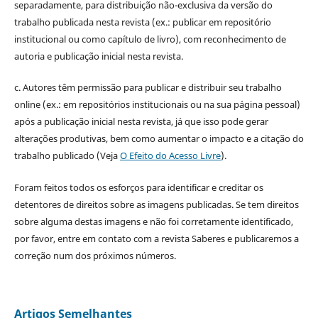
separadamente, para distribuição não-exclusiva da versão do
trabalho publicada nesta revista (ex.: publicar em repositório
institucional ou como capítulo de livro), com reconhecimento de
autoria e publicação inicial nesta revista.
c. Autores têm permissão para publicar e distribuir seu trabalho
online (ex.: em repositórios institucionais ou na sua página pessoal)
após a publicação inicial nesta revista, já que isso pode gerar
alterações produtivas, bem como aumentar o impacto e a citação do
trabalho publicado (Veja
O Efeito do Acesso Livre
).
Foram feitos todos os esforços para identificar e creditar os
detentores de direitos sobre as imagens publicadas. Se tem direitos
sobre alguma destas imagens e não foi corretamente identificado,
por favor, entre em contato com a revista Saberes e publicaremos a
correção num dos próximos números.
Artigos Semelhantes