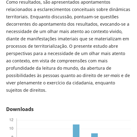
Como resultados, são apresentados apontamentos
relacionados a esclarecimentos conceituais sobre dinâmicas
territoriais. Enquanto discussão, pontuam-se questões
decorrentes do apontamento dos resultados, evocando-se a
necessidade de um olhar mais atento ao contexto vivido,
diante de manifestações imateriais que se materializam em
processos de territorialização. O presente estudo abre
perspectivas para a necessidade de um olhar mais atento
ao contexto, em vista de compreensões com mais
profundidade da leitura do mundo, da abertura de
possibilidades às pessoas quanto ao direito de
ser-mais
e de
viver plenamente o exercício da cidadania, enquanto
sujeitos de direitos.
Downloads