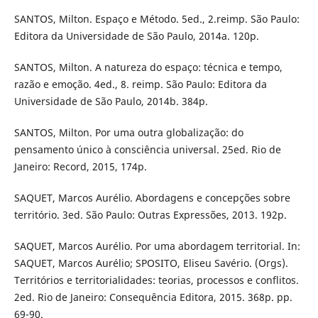
SANTOS, Milton. Espaço e Método. 5ed., 2.reimp. São Paulo:
Editora da Universidade de São Paulo, 2014a. 120p.
SANTOS, Milton. A natureza do espaço: técnica e tempo,
razão e emoção. 4ed., 8. reimp. São Paulo: Editora da
Universidade de São Paulo, 2014b. 384p.
SANTOS, Milton. Por uma outra globalização: do
pensamento único à consciência universal. 25ed. Rio de
Janeiro: Record, 2015, 174p.
SAQUET, Marcos Aurélio. Abordagens e concepções sobre
território. 3ed. São Paulo: Outras Expressões, 2013. 192p.
SAQUET, Marcos Aurélio. Por uma abordagem territorial. In:
SAQUET, Marcos Aurélio; SPOSITO, Eliseu Savério. (Orgs).
Territórios e territorialidades: teorias, processos e conflitos.
2ed. Rio de Janeiro: Consequência Editora, 2015. 368p. pp.
69-90.