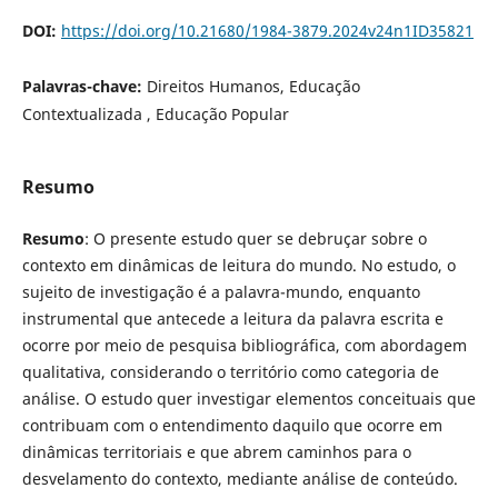
DOI:
https://doi.org/10.21680/1984-3879.2024v24n1ID35821
Palavras-chave:
Direitos Humanos, Educação
Contextualizada , Educação Popular
Resumo
Resumo
: O presente estudo quer se debruçar sobre o
contexto em dinâmicas de leitura do mundo. No estudo, o
sujeito de investigação é a palavra-mundo, enquanto
instrumental que antecede a leitura da palavra escrita e
ocorre por meio de pesquisa bibliográfica, com abordagem
qualitativa, considerando o território como categoria de
análise. O estudo quer investigar elementos conceituais que
contribuam com o entendimento daquilo que ocorre em
dinâmicas territoriais e que abrem caminhos para o
desvelamento do contexto, mediante análise de conteúdo.