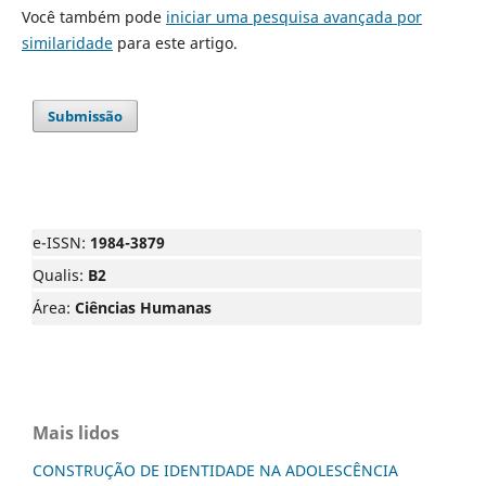
Você também pode
iniciar uma pesquisa avançada por
similaridade
para este artigo.
Submissão
e-ISSN:
1984-3879
Qualis:
B2
Área:
Ciências Humanas
Mais lidos
CONSTRUÇÃO DE IDENTIDADE NA ADOLESCÊNCIA