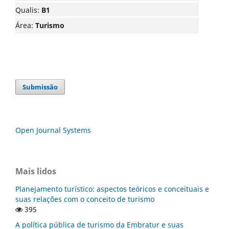
Qualis:
B1
Área:
Turismo
Submissão
Open Journal Systems
Mais lidos
Planejamento turístico: aspectos teóricos e conceituais e
suas relações com o conceito de turismo
395
A política pública de turismo da Embratur e suas