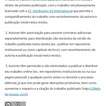
direito de primeira publicação, com o trabalho simultaneamente
licenciado sob a
CC Attribution 4.0 International
que permite o
compartilhamento do trabalho com reconhecimento da autoria e
publicação inicial nesta revista.
2. Autores têm autorização para assumir contratos adicionais
separadamente, para distribuição não-exclusiva da versão do
trabalho publicada nesta revista (ex.: publicar em repositório
institucional ou como capítulo de livro), com reconhecimento de
autoria e publicação inicial nesta revista.
3. Autores têm permissão e são estimulados a publicar e distribuir
seu trabalho online (ex.: em repositórios institucionais ou na sua
página pessoal) a qualquer ponto antes ou durante o processo
editorial, já que isso pode gerar alterações produtivas, bem como
aumentar o impacto e a citação do trabalho publicado (Veja
O Efeito
do Acesso Livre
).