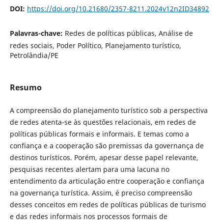
DOI:
https://doi.org/10.21680/2357-8211.2024v12n2ID34892
Palavras-chave:
Redes de políticas públicas, Análise de
redes sociais, Poder Político, Planejamento turístico,
Petrolândia/PE
Resumo
A compreensão do planejamento turístico sob a perspectiva
de redes atenta-se às questões relacionais, em redes de
políticas públicas formais e informais. E temas como a
confiança e a cooperação são premissas da governança de
destinos turísticos. Porém, apesar desse papel relevante,
pesquisas recentes alertam para uma lacuna no
entendimento da articulação entre cooperação e confiança
na governança turística. Assim, é preciso compreensão
desses conceitos em redes de políticas públicas de turismo
e das redes informais nos processos formais de