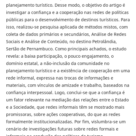
planejamento turístico. Desse modo, o objetivo do artigo é
investigar a confiança e a cooperação nas redes de políticas
públicas para o desenvolvimento de destinos turísticos. Para
isso, realizou-se pesquisa aplicada de métodos mistos, com
coleta de dados primários e secundários, Análise de Redes
Sociais e Análise de Conteúdo, no destino Petrolândia,
Sertão de Pernambuco. Como principais achados, o estudo
revela: a baixa participação, o pouco engajamento, o
domínio estatal, a não-inclusão da comunidade no
planejamento turístico e a existência de cooperação em uma
rede informal, expressa nas trocas de informações e
materiais, com vínculos de amizade e trabalho, baseados na
confiança interpessoal. Logo, conclui-se que a confiança é
um fator relevante na mediação das relações entre o Estado
e a Sociedade, que redes informais têm se mostrado mais
promissoras, sobre ações cooperativas, do que as redes
formalmente institucionalizadas. Por fim, vislumbra-se um
cenário de investigações futuras sobre redes formais e