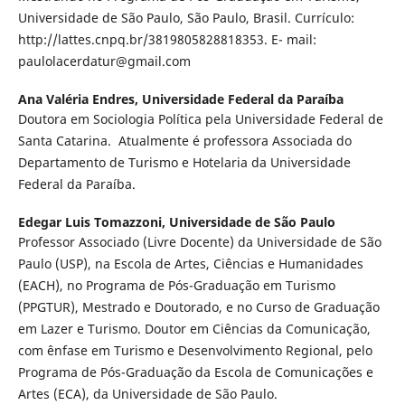
Universidade de São Paulo, São Paulo, Brasil. Currículo:
http://lattes.cnpq.br/3819805828818353. E- mail:
paulolacerdatur@gmail.com
Ana Valéria Endres,
Universidade Federal da Paraíba
Doutora em Sociologia Política pela Universidade Federal de
Santa Catarina. Atualmente é professora Associada do
Departamento de Turismo e Hotelaria da Universidade
Federal da Paraíba.
Edegar Luis Tomazzoni,
Universidade de São Paulo
Professor Associado (Livre Docente) da Universidade de São
Paulo (USP), na Escola de Artes, Ciências e Humanidades
(EACH), no Programa de Pós-Graduação em Turismo
(PPGTUR), Mestrado e Doutorado, e no Curso de Graduação
em Lazer e Turismo. Doutor em Ciências da Comunicação,
com ênfase em Turismo e Desenvolvimento Regional, pelo
Programa de Pós-Graduação da Escola de Comunicações e
Artes (ECA), da Universidade de São Paulo.