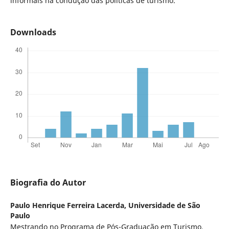
informais na condução das políticas de turismo.
Downloads
Biografia do Autor
Paulo Henrique Ferreira Lacerda,
Universidade de São
Paulo
Mestrando no Programa de Pós-Graduação em Turismo,